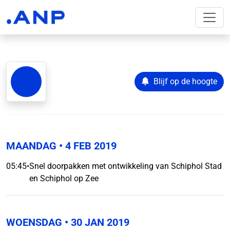
Blijf op de hoogte
MAANDAG
• 4 FEB 2019
05:45
•
Snel doorpakken met ontwikkeling van Schiphol Stad
en Schiphol op Zee
WOENSDAG
• 30 JAN 2019