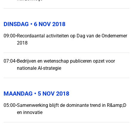
DINSDAG
• 6 NOV 2018
09:00
•
Recordaantal activiteiten op Dag van de Ondernemer
2018
07:04
•
Bedrijven en wetenschap publiceren opzet voor
nationale AI-strategie
MAANDAG
• 5 NOV 2018
05:00
•
Samenwerking blijft de dominante trend in R&amp;D
en innovatie