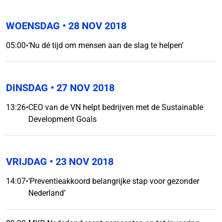
WOENSDAG
• 28 NOV 2018
05:00
•
‘Nu dé tijd om mensen aan de slag te helpen’
DINSDAG
• 27 NOV 2018
13:26
•
CEO van de VN helpt bedrijven met de Sustainable
Development Goals
VRIJDAG
• 23 NOV 2018
14:07
•
‘Preventieakkoord belangrijke stap voor gezonder
Nederland’