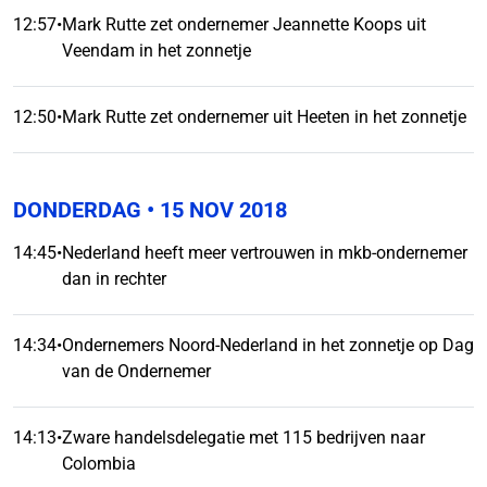
12:57
•
Mark Rutte zet ondernemer Jeannette Koops uit
Veendam in het zonnetje
12:50
•
Mark Rutte zet ondernemer uit Heeten in het zonnetje
DONDERDAG
• 15 NOV 2018
14:45
•
Nederland heeft meer vertrouwen in mkb-ondernemer
dan in rechter
14:34
•
Ondernemers Noord-Nederland in het zonnetje op Dag
van de Ondernemer
14:13
•
Zware handelsdelegatie met 115 bedrijven naar
Colombia