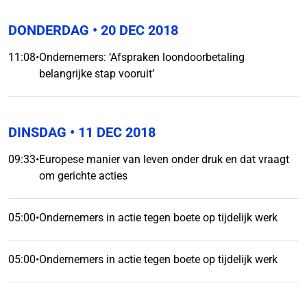
DONDERDAG
• 20 DEC 2018
11:08
•
Ondernemers: ‘Afspraken loondoorbetaling
belangrijke stap vooruit’
DINSDAG
• 11 DEC 2018
09:33
•
Europese manier van leven onder druk en dat vraagt
om gerichte acties
05:00
•
Ondernemers in actie tegen boete op tijdelijk werk
05:00
•
Ondernemers in actie tegen boete op tijdelijk werk