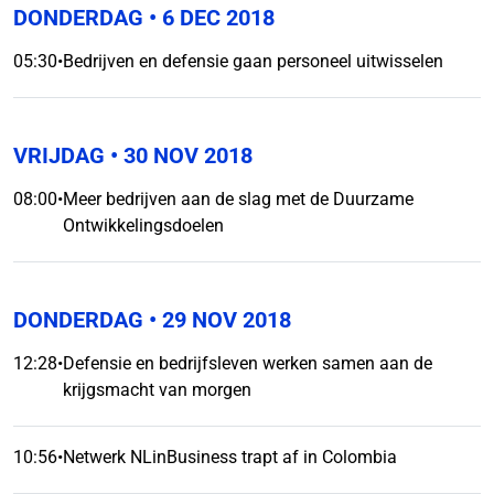
DONDERDAG
• 6 DEC 2018
05:30
•
Bedrijven en defensie gaan personeel uitwisselen
VRIJDAG
• 30 NOV 2018
08:00
•
Meer bedrijven aan de slag met de Duurzame
Ontwikkelingsdoelen
DONDERDAG
• 29 NOV 2018
12:28
•
Defensie en bedrijfsleven werken samen aan de
krijgsmacht van morgen
10:56
•
Netwerk NLinBusiness trapt af in Colombia