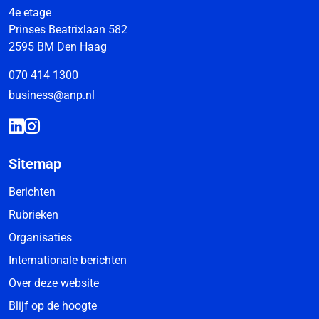
4e etage
Prinses Beatrixlaan 582
2595 BM Den Haag
070 414 1300
business@anp.nl
Sitemap
Berichten
Rubrieken
Organisaties
Internationale berichten
Over deze website
Blijf op de hoogte