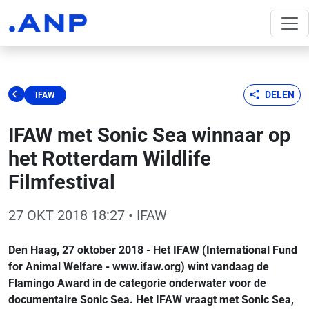
DELEN
IFAW
IFAW met Sonic Sea winnaar op
het Rotterdam Wildlife
Filmfestival
27 OKT 2018 18:27
• IFAW
Den Haag, 27 oktober 2018 - Het IFAW (International Fund
for Animal Welfare - www.ifaw.org) wint vandaag de
Flamingo Award in de categorie onderwater voor de
documentaire Sonic Sea. Het IFAW vraagt met Sonic Sea,