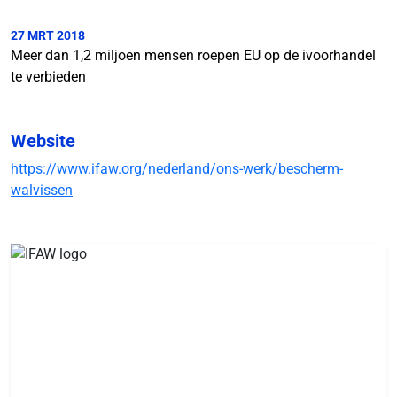
27 MRT 2018
Meer dan 1,2 miljoen mensen roepen EU op de ivoorhandel
te verbieden
Website
https://www.ifaw.org/nederland/ons-werk/bescherm-
walvissen