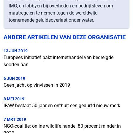
IMO, en lobbyen bij overheden en bedrijfsleven om
maatregelen te nemen tegen de wereldwijd
toenemende geluidsoverlast onder water.
ANDERE ARTIKELEN VAN DEZE ORGANISATIE
13 JUN 2019
Europees initiatief pakt internethandel van bedreigde
soorten aan
6 JUN 2019
Geen jacht op vinvissen in 2019
8 MEI 2019
IFAW bestaat 50 jaar en onthult een gedurfd nieuw merk
7 MRT 2019
NGO-coalitie: online wildlife handel 80 procent minder in