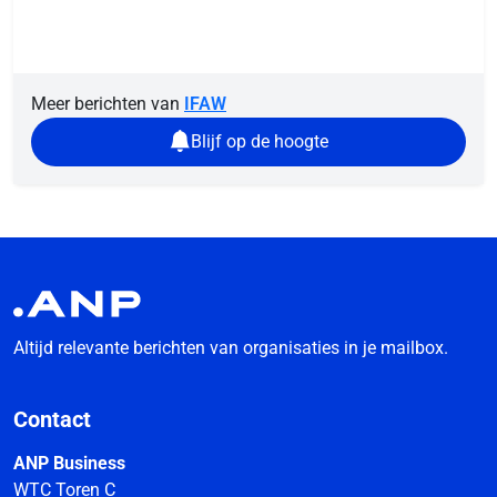
Meer berichten van
IFAW
Blijf op de hoogte
Altijd relevante berichten van organisaties in je mailbox.
Contact
ANP Business
WTC Toren C