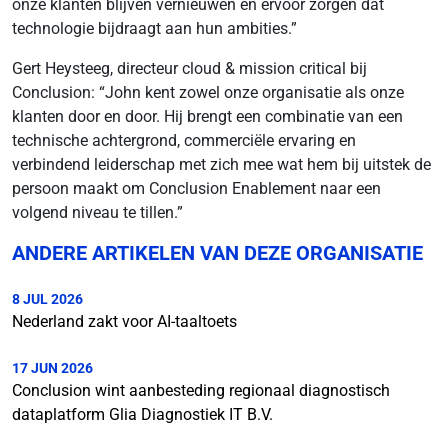
onze klanten blijven vernieuwen en ervoor zorgen dat
technologie bijdraagt aan hun ambities.”
Gert Heysteeg, directeur cloud & mission critical bij
Conclusion: “John kent zowel onze organisatie als onze
klanten door en door. Hij brengt een combinatie van een
technische achtergrond, commerciële ervaring en
verbindend leiderschap met zich mee wat hem bij uitstek de
persoon maakt om Conclusion Enablement naar een
volgend niveau te tillen.”
ANDERE ARTIKELEN VAN DEZE ORGANISATIE
8 JUL 2026
Nederland zakt voor AI-taaltoets
17 JUN 2026
Conclusion wint aanbesteding regionaal diagnostisch
dataplatform Glia Diagnostiek IT B.V.