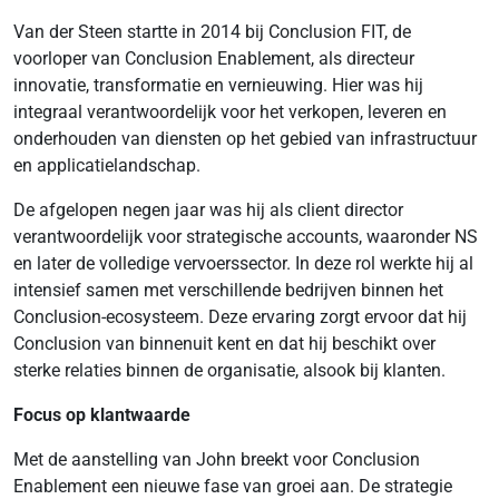
Van der Steen startte in 2014 bij Conclusion FIT, de
voorloper van Conclusion Enablement, als directeur
innovatie, transformatie en vernieuwing. Hier was hij
integraal verantwoordelijk voor het verkopen, leveren en
onderhouden van diensten op het gebied van infrastructuur
en applicatielandschap.
De afgelopen negen jaar was hij als client director
verantwoordelijk voor strategische accounts, waaronder NS
en later de volledige vervoerssector. In deze rol werkte hij al
intensief samen met verschillende bedrijven binnen het
Conclusion-ecosysteem. Deze ervaring zorgt ervoor dat hij
Conclusion van binnenuit kent en dat hij beschikt over
sterke relaties binnen de organisatie, alsook bij klanten.
Focus op klantwaarde
Met de aanstelling van John breekt voor Conclusion
Enablement een nieuwe fase van groei aan. De strategie