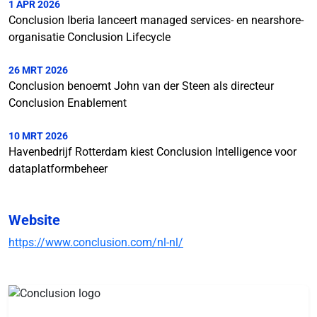
1 APR 2026
Conclusion Iberia lanceert managed services- en nearshore-
organisatie Conclusion Lifecycle
26 MRT 2026
Conclusion benoemt John van der Steen als directeur
Conclusion Enablement
10 MRT 2026
Havenbedrijf Rotterdam kiest Conclusion Intelligence voor
dataplatformbeheer
Website
https://www.conclusion.com/nl-nl/