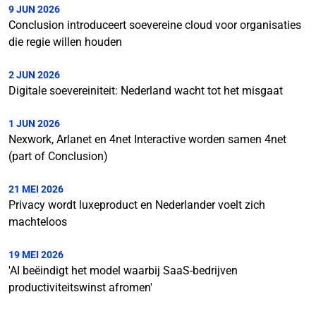
9 JUN 2026
Conclusion introduceert soevereine cloud voor organisaties
die regie willen houden
2 JUN 2026
Digitale soevereiniteit: Nederland wacht tot het misgaat
1 JUN 2026
Nexwork, Arlanet en 4net Interactive worden samen 4net
(part of Conclusion)
21 MEI 2026
Privacy wordt luxeproduct en Nederlander voelt zich
machteloos
19 MEI 2026
'AI beëindigt het model waarbij SaaS-bedrijven
productiviteitswinst afromen'