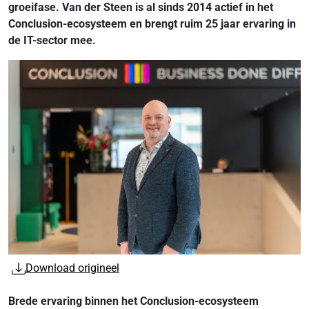
groeifase. Van der Steen is al sinds 2014 actief in het
Conclusion-ecosysteem en brengt ruim 25 jaar ervaring in
de IT-sector mee.
Download origineel
Brede ervaring binnen het Conclusion-ecosysteem