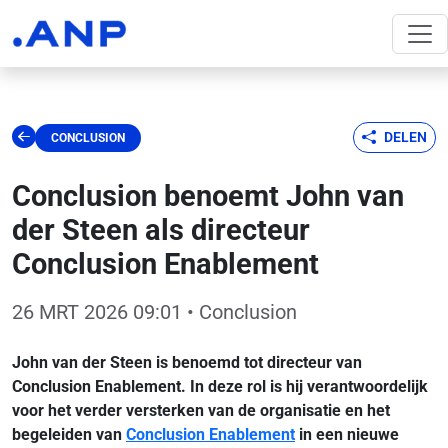
DELEN
CONCLUSION
Conclusion benoemt John van
der Steen als directeur
Conclusion Enablement
26 MRT 2026 09:01
• Conclusion
John van der Steen is benoemd tot directeur van
Conclusion Enablement. In deze rol is hij verantwoordelijk
voor het verder versterken van de organisatie en het
begeleiden van
Conclusion Enablement
in een nieuwe