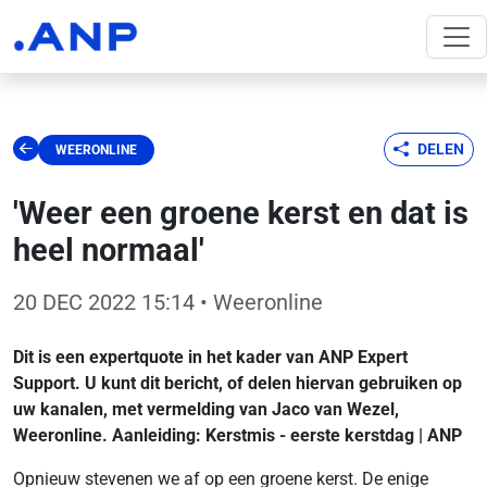
DELEN
WEERONLINE
'Weer een groene kerst en dat is
heel normaal'
20 DEC 2022 15:14
• Weeronline
Dit is een expertquote in het kader van ANP Expert
Support. U kunt dit bericht, of delen hiervan gebruiken op
uw kanalen, met vermelding van Jaco van Wezel,
Weeronline. Aanleiding:
Kerstmis - eerste kerstdag | ANP
Opnieuw stevenen we af op een groene kerst. De enige