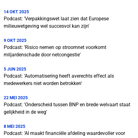
14 OKT 2025
Podcast: 'Verpakkingswet laat zien dat Europese
milieuwetgeving wel succesvol kan zijn'
9 OKT 2025
Podcast: 'Risico nemen op stroomnet voorkomt
miljardenschade door netcongestie'
5 JUN 2025
Podcast: 'Automatisering heeft averechts effect als
medewerkers niet worden betrokken'
22 MEI 2025
Podcast: 'Onderscheid tussen BNP en brede welvaart staat
gelijkheid in de weg'
8 MEI 2025
Podcast: 'AI maakt financiële afdeling waardevoller voor