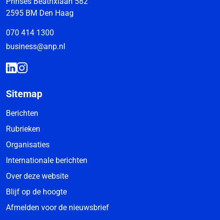
Prinses Beatrixlaan 582
2595 BM Den Haag
070 414 1300
business@anp.nl
Sitemap
Berichten
Rubrieken
Organisaties
Internationale berichten
Over deze website
Blijf op de hoogte
Afmelden voor de nieuwsbrief