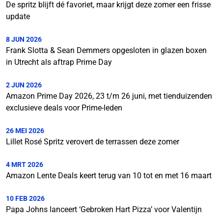
De spritz blijft dé favoriet, maar krijgt deze zomer een frisse
update
8 JUN 2026
Frank Slotta & Sean Demmers opgesloten in glazen boxen
in Utrecht als aftrap Prime Day
2 JUN 2026
Amazon Prime Day 2026, 23 t/m 26 juni, met tienduizenden
exclusieve deals voor Prime-leden
26 MEI 2026
Lillet Rosé Spritz verovert de terrassen deze zomer
4 MRT 2026
Amazon Lente Deals keert terug van 10 tot en met 16 maart
10 FEB 2026
Papa Johns lanceert ‘Gebroken Hart Pizza’ voor Valentijn