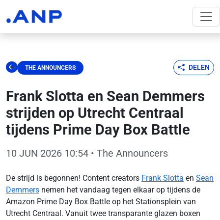
DELEN
THE ANNOUNCERS
Frank Slotta en Sean Demmers
strijden op Utrecht Centraal
tijdens Prime Day Box Battle
10 JUN 2026 10:54
• The Announcers
De strijd is begonnen! Content creators
Frank Slotta
en
Sean
Demmers
nemen het vandaag tegen elkaar op tijdens de
Amazon Prime Day Box Battle op het Stationsplein van
Utrecht Centraal. Vanuit twee transparante glazen boxen