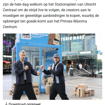
zijn de hele dag welkom op het Stationsplein van Utrecht
Centraal om de strijd live te volgen, de creators aan te
moedigen en geweldige aanbiedingen te kopen, waarbij de
opbrengst ten goede komt aan het Prinses Máxima
Centrum.
Download origineel