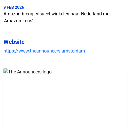
9 FEB 2026
Amazon brengt visueel winkelen naar Nederland met
‘Amazon Lens’
Website
https://www.theannouncers.amsterdam