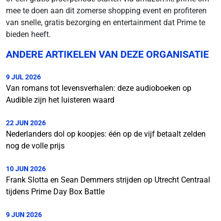
mee te doen aan dit zomerse shopping event en profiteren
van snelle, gratis bezorging en entertainment dat Prime te
bieden heeft.
ANDERE ARTIKELEN VAN DEZE ORGANISATIE
9 JUL 2026
Van romans tot levensverhalen: deze audioboeken op
Audible zijn het luisteren waard
22 JUN 2026
Nederlanders dol op koopjes: één op de vijf betaalt zelden
nog de volle prijs
10 JUN 2026
Frank Slotta en Sean Demmers strijden op Utrecht Centraal
tijdens Prime Day Box Battle
9 JUN 2026