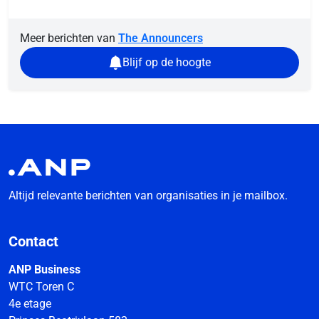
Meer berichten van
The Announcers
Blijf op de hoogte
Altijd relevante berichten van organisaties in je mailbox.
Contact
ANP Business
WTC Toren C
4e etage