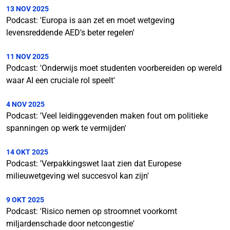
13 NOV 2025
Podcast: 'Europa is aan zet en moet wetgeving
levensreddende AED's beter regelen'
11 NOV 2025
Podcast: 'Onderwijs moet studenten voorbereiden op wereld
waar AI een cruciale rol speelt'
4 NOV 2025
Podcast: 'Veel leidinggevenden maken fout om politieke
spanningen op werk te vermijden'
14 OKT 2025
Podcast: 'Verpakkingswet laat zien dat Europese
milieuwetgeving wel succesvol kan zijn'
9 OKT 2025
Podcast: 'Risico nemen op stroomnet voorkomt
miljardenschade door netcongestie'