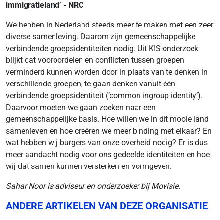
immigratieland’ - NRC
We hebben in Nederland steeds meer te maken met een zeer
diverse samenleving. Daarom zijn gemeenschappelijke
verbindende groepsidentiteiten nodig. Uit KIS-onderzoek
blijkt dat vooroordelen en conflicten tussen groepen
verminderd kunnen worden door in plaats van te denken in
verschillende groepen, te gaan denken vanuit één
verbindende groepsidentiteit (‘common ingroup identity’).
Daarvoor moeten we gaan zoeken naar een
gemeenschappelijke basis. Hoe willen we in dit mooie land
samenleven en hoe creëren we meer binding met elkaar? En
wat hebben wij burgers van onze overheid nodig? Er is dus
meer aandacht nodig voor ons gedeelde identiteiten en hoe
wij dat samen kunnen versterken en vormgeven.
Sahar Noor is adviseur en onderzoeker bij Movisie.
ANDERE ARTIKELEN VAN DEZE ORGANISATIE