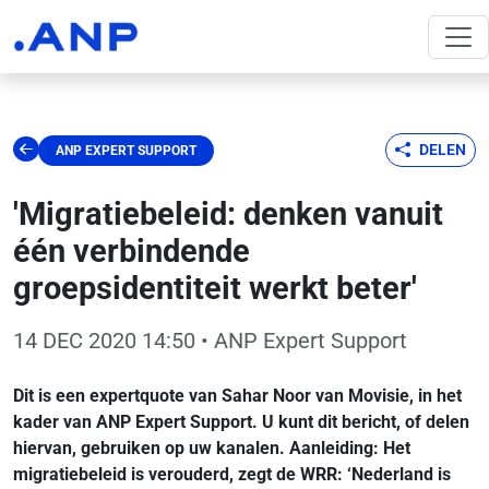
DELEN
ANP EXPERT SUPPORT
'Migratiebeleid: denken vanuit
één verbindende
groepsidentiteit werkt beter'
14 DEC 2020 14:50
• ANP Expert Support
Dit is een expertquote van Sahar Noor van Movisie, in het
kader van ANP Expert Support. U kunt dit bericht, of delen
hiervan, gebruiken op uw kanalen. Aanleiding: Het
migratiebeleid is verouderd, zegt de WRR: ‘Nederland is