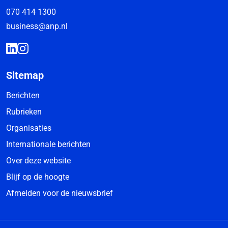
070 414 1300
business@anp.nl
Sitemap
Berichten
Rubrieken
Organisaties
Internationale berichten
Over deze website
Blijf op de hoogte
Afmelden voor de nieuwsbrief