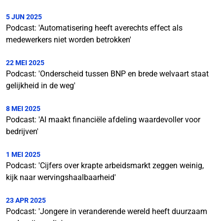
5 JUN 2025
Podcast: 'Automatisering heeft averechts effect als
medewerkers niet worden betrokken'
22 MEI 2025
Podcast: 'Onderscheid tussen BNP en brede welvaart staat
gelijkheid in de weg'
8 MEI 2025
Podcast: 'AI maakt financiële afdeling waardevoller voor
bedrijven'
1 MEI 2025
Podcast: 'Cijfers over krapte arbeidsmarkt zeggen weinig,
kijk naar wervingshaalbaarheid'
23 APR 2025
Podcast: 'Jongere in veranderende wereld heeft duurzaam