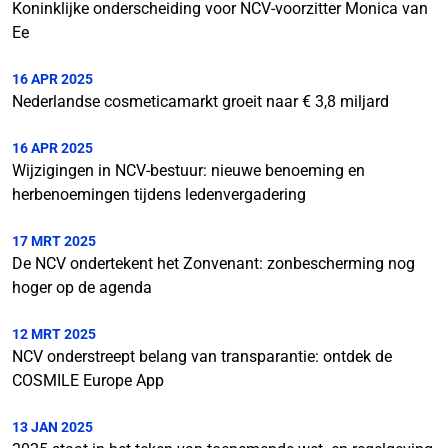
Koninklijke onderscheiding voor NCV-voorzitter Monica van
Ee
16 APR 2025
Nederlandse cosmeticamarkt groeit naar € 3,8 miljard
16 APR 2025
Wijzigingen in NCV-bestuur: nieuwe benoeming en
herbenoemingen tijdens ledenvergadering
17 MRT 2025
De NCV ondertekent het Zonvenant: zonbescherming nog
hoger op de agenda
12 MRT 2025
NCV onderstreept belang van transparantie: ontdek de
COSMILE Europe App
13 JAN 2025