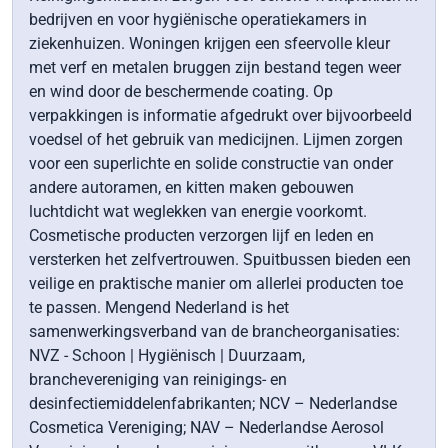
bedrijven en voor hygiënische operatiekamers in
ziekenhuizen. Woningen krijgen een sfeervolle kleur
met verf en metalen bruggen zijn bestand tegen weer
en wind door de beschermende coating. Op
verpakkingen is informatie afgedrukt over bijvoorbeeld
voedsel of het gebruik van medicijnen. Lijmen zorgen
voor een superlichte en solide constructie van onder
andere autoramen, en kitten maken gebouwen
luchtdicht wat weglekken van energie voorkomt.
Cosmetische producten verzorgen lijf en leden en
versterken het zelfvertrouwen. Spuitbussen bieden een
veilige en praktische manier om allerlei producten toe
te passen. Mengend Nederland is het
samenwerkingsverband van de brancheorganisaties:
NVZ - Schoon | Hygiënisch | Duurzaam,
branchevereniging van reinigings- en
desinfectiemiddelenfabrikanten; NCV – Nederlandse
Cosmetica Vereniging; NAV – Nederlandse Aerosol