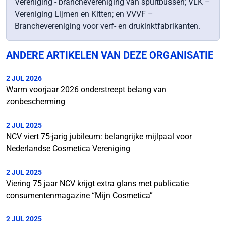
Vereniging - branchevereniging van spuitbussen; VLK –
Vereniging Lijmen en Kitten; en VVVF –
Branchevereniging voor verf- en drukinktfabrikanten.
ANDERE ARTIKELEN VAN DEZE ORGANISATIE
2 JUL 2026
Warm voorjaar 2026 onderstreept belang van
zonbescherming
2 JUL 2025
NCV viert 75-jarig jubileum: belangrijke mijlpaal voor
Nederlandse Cosmetica Vereniging
2 JUL 2025
Viering 75 jaar NCV krijgt extra glans met publicatie
consumentenmagazine “Mijn Cosmetica”
2 JUL 2025