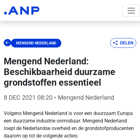
DELEN
MENGEND NEDERLAND
Mengend Nederland:
Beschikbaarheid duurzame
grondstoffen essentieel
8 DEC 2021 08:20
• Mengend Nederland
Volgens Mengend Nederland is voor een duurzaam Europa
een duurzame industrie onmisbaar. Mengend Nederland
roept de Nederlandse overheid en de grondstofproducenten
daarom op tot de volgende acties: