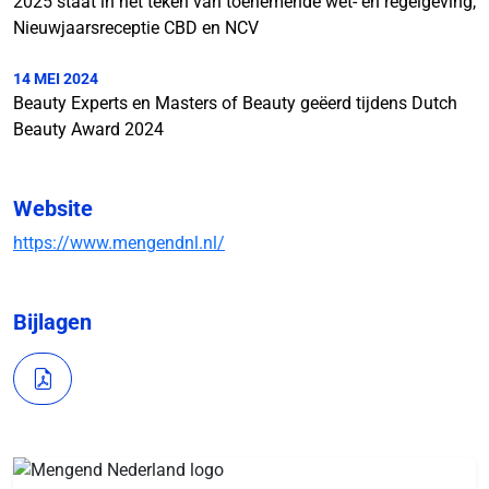
2025 staat in het teken van toenemende wet- en regelgeving,
Nieuwjaarsreceptie CBD en NCV
14 MEI 2024
Beauty Experts en Masters of Beauty geëerd tijdens Dutch
Beauty Award 2024
Website
https://www.mengendnl.nl/
Bijlagen