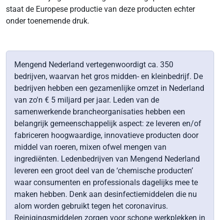
staat de Europese productie van deze producten echter
onder toenemende druk.
Mengend Nederland vertegenwoordigt ca. 350
bedrijven, waarvan het gros midden- en kleinbedrijf. De
bedrijven hebben een gezamenlijke omzet in Nederland
van zo'n € 5 miljard per jaar. Leden van de
samenwerkende brancheorganisaties hebben een
belangrijk gemeenschappelijk aspect: ze leveren en/of
fabriceren hoogwaardige, innovatieve producten door
middel van roeren, mixen ofwel mengen van
ingrediënten. Ledenbedrijven van Mengend Nederland
leveren een groot deel van de ‘chemische producten’
waar consumenten en professionals dagelijks mee te
maken hebben. Denk aan desinfectiemiddelen die nu
alom worden gebruikt tegen het coronavirus.
Reinigingsmiddelen zorgen voor schone werkplekken in