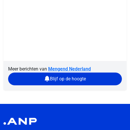
Meer berichten van
Mengend Nederland
Blijf op de hoogte