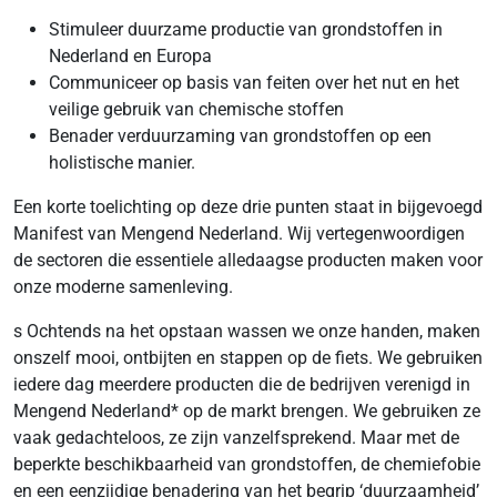
Stimuleer duurzame productie van grondstoffen in
Nederland en Europa
Communiceer op basis van feiten over het nut en het
veilige gebruik van chemische stoffen
Benader verduurzaming van grondstoffen op een
holistische manier.
Een korte toelichting op deze drie punten staat in bijgevoegd
Manifest van Mengend Nederland. Wij vertegenwoordigen
de sectoren die essentiele alledaagse producten maken voor
onze moderne samenleving.
s Ochtends na het opstaan wassen we onze handen, maken
onszelf mooi, ontbijten en stappen op de fiets. We gebruiken
iedere dag meerdere producten die de bedrijven verenigd in
Mengend Nederland* op de markt brengen. We gebruiken ze
vaak gedachteloos, ze zijn vanzelfsprekend. Maar met de
beperkte beschikbaarheid van grondstoffen, de chemiefobie
en een eenzijdige benadering van het begrip ‘duurzaamheid’