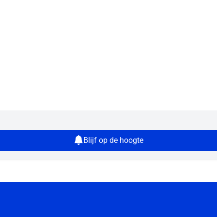
Blijf op de hoogte