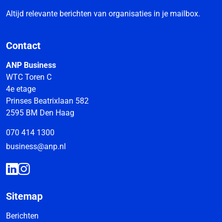
Altijd relevante berichten van organisaties in je mailbox.
Contact
ANP Business
WTC Toren C
4e etage
Prinses Beatrixlaan 582
2595 BM Den Haag
070 414 1300
business@anp.nl
Sitemap
Berichten