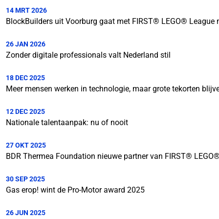
14 MRT 2026
BlockBuilders uit Voorburg gaat met FIRST® LEGO® League 
26 JAN 2026
Zonder digitale professionals valt Nederland stil
18 DEC 2025
Meer mensen werken in technologie, maar grote tekorten blijv
12 DEC 2025
Nationale talentaanpak: nu of nooit
27 OKT 2025
BDR Thermea Foundation nieuwe partner van FIRST® LEGO®
30 SEP 2025
Gas erop! wint de Pro-Motor award 2025
26 JUN 2025