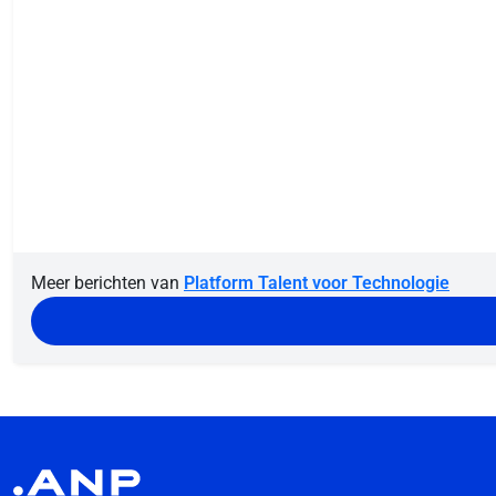
Meer berichten van
Platform Talent voor Technologie