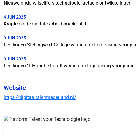
Nieuwe onderwijscijfers technologie; actuele ontwikkelingen
4 JUN 2025
Krapte op de digitale arbeidsmarkt blijft
3 JUN 2025
Leerlingen Stellingwerf College winnen met oplossing voor pl
3 JUN 2025
Leerlingen ’T Hooghe Landt winnen met oplossing voor plane
Website
https://digitaaltalentnederland.nl/