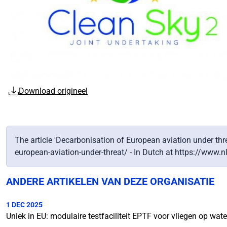
Download origineel
The article 'Decarbonisation of European aviation under thr
european-aviation-under-threat/ - In Dutch at https://www.
ANDERE ARTIKELEN VAN DEZE ORGANISATIE
1 DEC 2025
Uniek in EU: modulaire testfaciliteit EPTF voor vliegen op wate