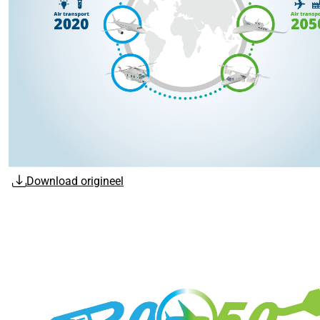
Download origineel