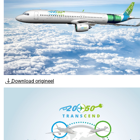
Download origineel