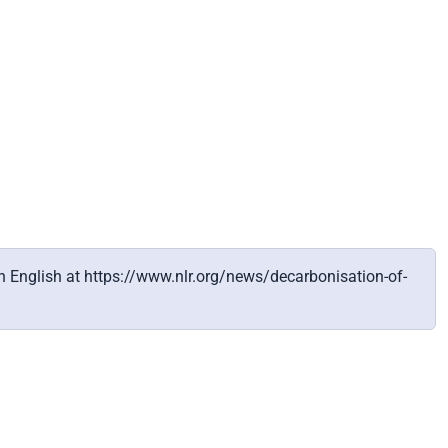
 In English at https://www.nlr.org/news/decarbonisation-of-