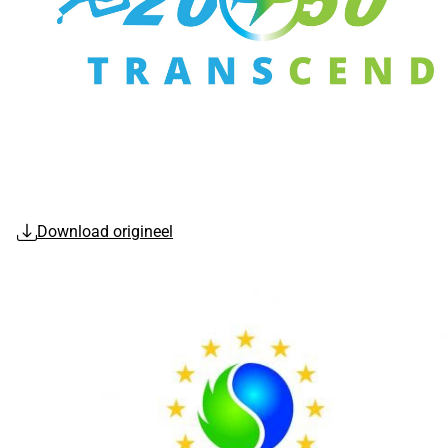
Download origineel