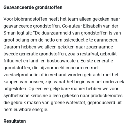
Geavanceerde grondstoffen
Voor biobrandstoffen heeft het team alleen gekeken naar
geavanceerde grondstoffen. Co-auteur Elisabeth van der
Sman legt uit: “De duurzaamheid van grondstoffen is van
groot belang om de netto emissiereductie te garanderen.
Daarom hebben we alleen gekeken naar zogenaamde
tweede-generatie grondstoffen, zoals restafval, gebruikt
frituurvet en land- en bosbouwresten. Eerste generatie
grondstoffen, die bijvoorbeeld concurreren met
voedselproductie of in verband worden gebracht met het
kappen van bossen, zijn vanaf het begin van het onderzoek
uitgesloten. Op een vergelijkbare manier hebben we voor
synthetische kerosine alleen gekeken naar productieroutes
die gebruik maken van groene waterstof, geproduceerd uit
hernieuwbare energie.
Resultaten