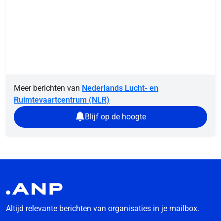
Meer berichten van
Nederlands Lucht- en
Ruimtevaartcentrum (NLR)
Blijf op de hoogte
Altijd relevante berichten van organisaties in je mailbox.