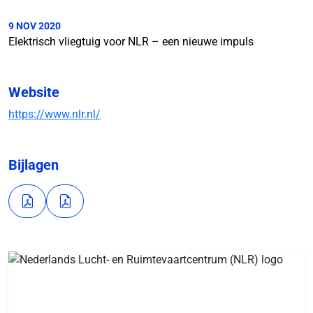
9 NOV 2020
Elektrisch vliegtuig voor NLR – een nieuwe impuls
Website
https://www.nlr.nl/
Bijlagen