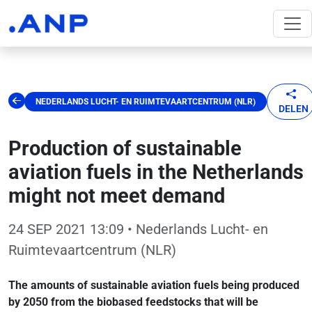
NEDERLANDS LUCHT- EN RUIMTEVAARTCENTRUM (NLR)
DELEN
Production of sustainable
aviation fuels in the Netherlands
might not meet demand
24 SEP 2021 13:09
• Nederlands Lucht- en
Ruimtevaartcentrum (NLR)
The amounts of sustainable aviation fuels being produced
by 2050 from the biobased feedstocks that will be