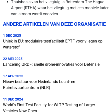
Thuisbasis van het vliegtuig is Rotterdam The Hague
Airport (RTHA) waar het vliegtuig met een mobiele lader
van stroom wordt voorzien.
ANDERE ARTIKELEN VAN DEZE ORGANISATIE
1 DEC 2025
Uniek in EU: modulaire testfaciliteit EPTF voor vliegen op
waterstof
22 MEI 2025
Lancering QRDF: snelle drone-innovaties voor Defensie
17 APR 2025
Nieuw bestuur voor Nederlands Lucht- en
Ruimtevaartcentrum (NLR)
11 DEC 2024
World's First Test Facility for WLTP Testing of Larger
Vehicles Now Open