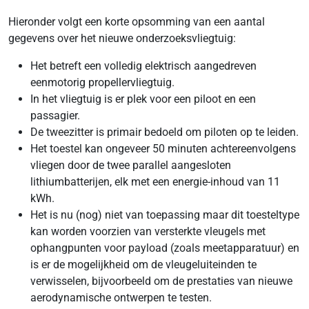
Hieronder volgt een korte opsomming van een aantal
gegevens over het nieuwe onderzoeksvliegtuig:
Het betreft een volledig elektrisch aangedreven
eenmotorig propellervliegtuig.
In het vliegtuig is er plek voor een piloot en een
passagier.
De tweezitter is primair bedoeld om piloten op te leiden.
Het toestel kan ongeveer 50 minuten achtereenvolgens
vliegen door de twee parallel aangesloten
lithiumbatterijen, elk met een energie-inhoud van 11
kWh.
Het is nu (nog) niet van toepassing maar dit toesteltype
kan worden voorzien van versterkte vleugels met
ophangpunten voor payload (zoals meetapparatuur) en
is er de mogelijkheid om de vleugeluiteinden te
verwisselen, bijvoorbeeld om de prestaties van nieuwe
aerodynamische ontwerpen te testen.