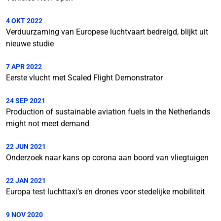
4 OKT 2022
Verduurzaming van Europese luchtvaart bedreigd, blijkt uit
nieuwe studie
7 APR 2022
Eerste vlucht met Scaled Flight Demonstrator
24 SEP 2021
Production of sustainable aviation fuels in the Netherlands
might not meet demand
22 JUN 2021
Onderzoek naar kans op corona aan boord van vliegtuigen
22 JAN 2021
Europa test luchttaxi’s en drones voor stedelijke mobiliteit
9 NOV 2020