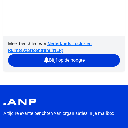
Meer berichten van
Nederlands Lucht- en
Ruimtevaartcentrum (NLR)
Blijf op de hoogte
Altijd relevante berichten van organisaties in je mailbox.