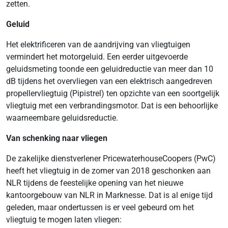
zetten.
Geluid
Het elektrificeren van de aandrijving van vliegtuigen
vermindert het motorgeluid. Een eerder uitgevoerde
geluidsmeting toonde een geluidreductie van meer dan 10
dB tijdens het overvliegen van een elektrisch aangedreven
propellervliegtuig (Pipistrel) ten opzichte van een soortgelijk
vliegtuig met een verbrandingsmotor. Dat is een behoorlijke
waarneembare geluidsreductie.
Van schenking naar vliegen
De zakelijke dienstverlener PricewaterhouseCoopers (PwC)
heeft het vliegtuig in de zomer van 2018 geschonken aan
NLR tijdens de feestelijke opening van het nieuwe
kantoorgebouw van NLR in Marknesse. Dat is al enige tijd
geleden, maar ondertussen is er veel gebeurd om het
vliegtuig te mogen laten vliegen: