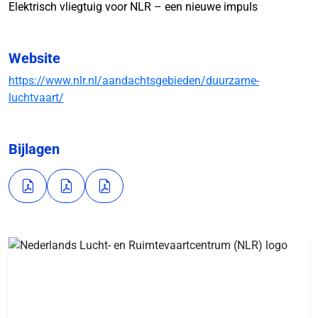
Elektrisch vliegtuig voor NLR – een nieuwe impuls
Website
https://www.nlr.nl/aandachtsgebieden/duurzame-
luchtvaart/
Bijlagen