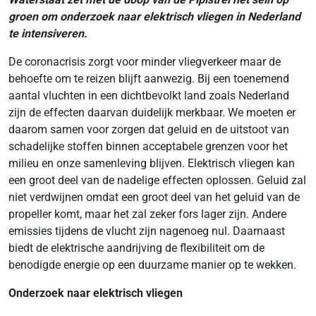
groen om onderzoek naar elektrisch vliegen in Nederland
te intensiveren.
De coronacrisis zorgt voor minder vliegverkeer maar de
behoefte om te reizen blijft aanwezig. Bij een toenemend
aantal vluchten in een dichtbevolkt land zoals Nederland
zijn de effecten daarvan duidelijk merkbaar. We moeten er
daarom samen voor zorgen dat geluid en de uitstoot van
schadelijke stoffen binnen acceptabele grenzen voor het
milieu en onze samenleving blijven. Elektrisch vliegen kan
een groot deel van de nadelige effecten oplossen. Geluid zal
niet verdwijnen omdat een groot deel van het geluid van de
propeller komt, maar het zal zeker fors lager zijn. Andere
emissies tijdens de vlucht zijn nagenoeg nul. Daarnaast
biedt de elektrische aandrijving de flexibiliteit om de
benodigde energie op een duurzame manier op te wekken.
Onderzoek naar elektrisch vliegen