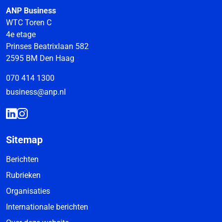
ANP Business
WTC Toren C
4e etage
Prinses Beatrixlaan 582
2595 BM Den Haag
070 414 1300
business@anp.nl
Sitemap
Berichten
Rubrieken
Organisaties
Internationale berichten