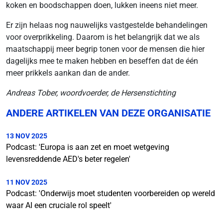
koken en boodschappen doen, lukken ineens niet meer.
Er zijn helaas nog nauwelijks vastgestelde behandelingen
voor overprikkeling. Daarom is het belangrijk dat we als
maatschappij meer begrip tonen voor de mensen die hier
dagelijks mee te maken hebben en beseffen dat de één
meer prikkels aankan dan de ander.
Andreas Tober, woordvoerder, de Hersenstichting
ANDERE ARTIKELEN VAN DEZE ORGANISATIE
13 NOV 2025
Podcast: 'Europa is aan zet en moet wetgeving
levensreddende AED's beter regelen'
11 NOV 2025
Podcast: 'Onderwijs moet studenten voorbereiden op wereld
waar AI een cruciale rol speelt'