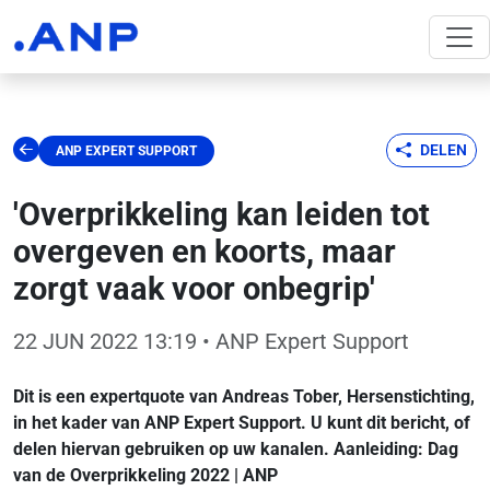
DELEN
ANP EXPERT SUPPORT
'Overprikkeling kan leiden tot
overgeven en koorts, maar
zorgt vaak voor onbegrip'
22 JUN 2022 13:19
• ANP Expert Support
Dit is een expertquote van Andreas Tober, Hersenstichting,
in het kader van ANP Expert Support. U kunt dit bericht, of
delen hiervan gebruiken op uw kanalen. Aanleiding: Dag
van de Overprikkeling 2022 | ANP