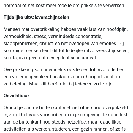
normaal of het kost meer moeite om prikkels te verwerken.
Tijdelijke uitvalsverschijnselen
Mensen met overprikkeling hebben vaak last van hoofdpijn,
vermoeidheid, stress, verminderde concentratie,
slaapproblemen, onrust, en het overlopen van emoties. Bij
sommige mensen leidt dit tot tijdelijke uitvalsverschijnselen,
koorts, overgeven of een epileptische aanval.
Overprikkeling kan uiteindelijk ook leiden tot invaliditeit en
een volledig geïsoleerd bestaan zonder hoop of zicht op
verbetering. Maar dit hoeft niet bij iedereen zo te zijn.
Onzichtbaar
Omdat je aan de buitenkant niet ziet of iemand overprikkeld
is, zorgt het vaak voor onbegrip in je omgeving. Iemand lijkt
aan de buitenkant nog steeds hetzelfde, maar dagelijkse
activiteiten als werken, studeren, een gezin runnen, of zelfs