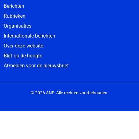
Berichten
Rubrieken
Organisaties
Internationale berichten
Over deze website
Blijf op de hoogte
Afmelden voor de nieuwsbrief
© 2026 ANP. Alle rechten voorbehouden.