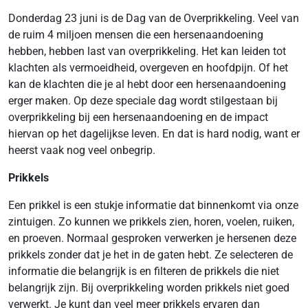
Donderdag 23 juni is de Dag van de Overprikkeling. Veel van
de ruim 4 miljoen mensen die een hersenaandoening
hebben, hebben last van overprikkeling. Het kan leiden tot
klachten als vermoeidheid, overgeven en hoofdpijn. Of het
kan de klachten die je al hebt door een hersenaandoening
erger maken. Op deze speciale dag wordt stilgestaan bij
overprikkeling bij een hersenaandoening en de impact
hiervan op het dagelijkse leven. En dat is hard nodig, want er
heerst vaak nog veel onbegrip.
Prikkels
Een prikkel is een stukje informatie dat binnenkomt via onze
zintuigen. Zo kunnen we prikkels zien, horen, voelen, ruiken,
en proeven. Normaal gesproken verwerken je hersenen deze
prikkels zonder dat je het in de gaten hebt. Ze selecteren de
informatie die belangrijk is en filteren de prikkels die niet
belangrijk zijn. Bij overprikkeling worden prikkels niet goed
verwerkt. Je kunt dan veel meer prikkels ervaren dan