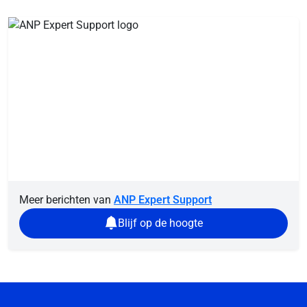
Meer berichten van
ANP Expert Support
Blijf op de hoogte