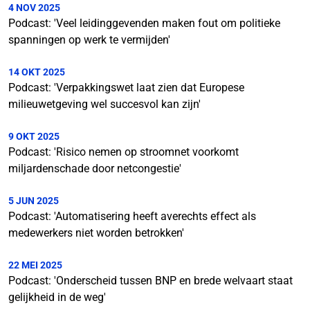
4 NOV 2025
Podcast: 'Veel leidinggevenden maken fout om politieke
spanningen op werk te vermijden'
14 OKT 2025
Podcast: 'Verpakkingswet laat zien dat Europese
milieuwetgeving wel succesvol kan zijn'
9 OKT 2025
Podcast: 'Risico nemen op stroomnet voorkomt
miljardenschade door netcongestie'
5 JUN 2025
Podcast: 'Automatisering heeft averechts effect als
medewerkers niet worden betrokken'
22 MEI 2025
Podcast: 'Onderscheid tussen BNP en brede welvaart staat
gelijkheid in de weg'