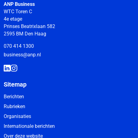
ANP Business
WTC Toren C
4e etage
Prinses Beatrixlaan 582
2595 BM Den Haag
070 414 1300
business@anp.nl
Sitemap
Berichten
Rubrieken
Organisaties
Internationale berichten
Over deze website