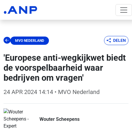
DELEN
MVO NEDERLAND
'Europese anti-wegkijkwet biedt
de voorspelbaarheid waar
bedrijven om vragen'
24 APR 2024 14:14
• MVO Nederland
Wouter Scheepens