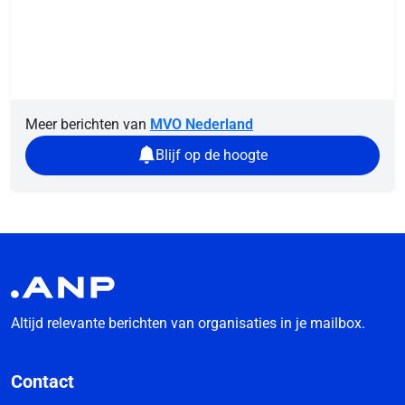
Meer berichten van
MVO Nederland
Blijf op de hoogte
Altijd relevante berichten van organisaties in je mailbox.
Contact