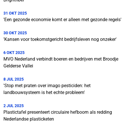
31 OKT 2025
'Een gezonde economie komt er alleen met gezonde regels'
30 OKT 2025
'Kansen voor toekomstgericht bedrijfsleven nog onzeker'
6 OKT 2025
MVO Nederland verbindt boeren en bedrijven met Broodje
Gelderse Vallei
8 JUL 2025
'Stop met praten over imago pesticiden: het
landbouwsysteem is het echte probleem'
2 JUL 2025
Plastictafel presenteert circulaire hefboom als redding
Nederlandse plasticketen