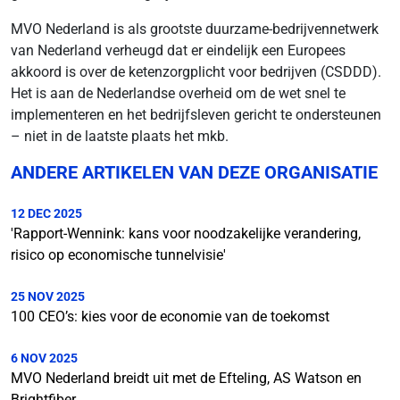
MVO Nederland is als grootste duurzame-bedrijvennetwerk
van Nederland verheugd dat er eindelijk een Europees
akkoord is over de ketenzorgplicht voor bedrijven (CSDDD).
Het is aan de Nederlandse overheid om de wet snel te
implementeren en het bedrijfsleven gericht te ondersteunen
– niet in de laatste plaats het mkb.
ANDERE ARTIKELEN VAN DEZE ORGANISATIE
12 DEC 2025
'Rapport-Wennink: kans voor noodzakelijke verandering,
risico op economische tunnelvisie'
25 NOV 2025
100 CEO’s: kies voor de economie van de toekomst
6 NOV 2025
MVO Nederland breidt uit met de Efteling, AS Watson en
Brightfiber