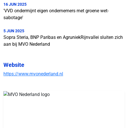
16 JUN 2025
'VVD ondermijnt eigen ondernemers met groene wet-
sabotage'
5 JUN 2025
Sopra Steria, BNP Paribas en AgruniekRijnvallei sluiten zich
aan bij MVO Nederland
Website
https://www.mvonederland.nl