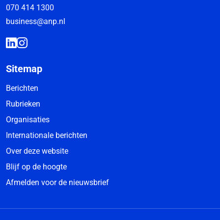
070 414 1300
business@anp.nl
Sitemap
Berichten
Rubrieken
Organisaties
Internationale berichten
Over deze website
Blijf op de hoogte
Afmelden voor de nieuwsbrief