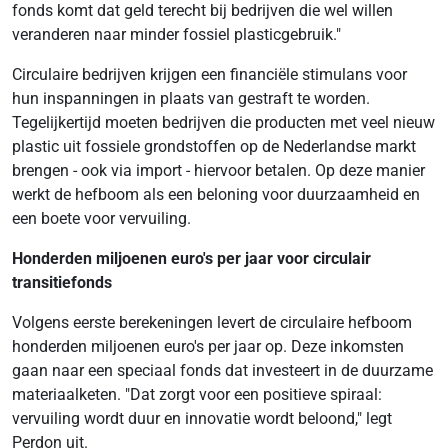
fonds komt dat geld terecht bij bedrijven die wel willen
veranderen naar minder fossiel plasticgebruik."
Circulaire bedrijven krijgen een financiële stimulans voor
hun inspanningen in plaats van gestraft te worden.
Tegelijkertijd moeten bedrijven die producten met veel nieuw
plastic uit fossiele grondstoffen op de Nederlandse markt
brengen - ook via import - hiervoor betalen. Op deze manier
werkt de hefboom als een beloning voor duurzaamheid en
een boete voor vervuiling.
Honderden miljoenen euro's per jaar voor circulair
transitiefonds
Volgens eerste berekeningen levert de circulaire hefboom
honderden miljoenen euro's per jaar op. Deze inkomsten
gaan naar een speciaal fonds dat investeert in de duurzame
materiaalketen. "Dat zorgt voor een positieve spiraal:
vervuiling wordt duur en innovatie wordt beloond," legt
Perdon uit.