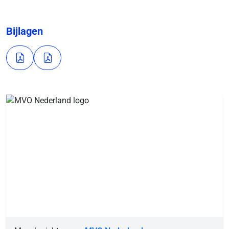
Bijlagen