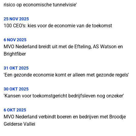
risico op economische tunnelvisie'
25 NOV 2025
100 CEO’s: kies voor de economie van de toekomst
6 NOV 2025
MVO Nederland breidt uit met de Efteling, AS Watson en
Brightfiber
31 OKT 2025
'Een gezonde economie komt er alleen met gezonde regels'
30 OKT 2025
'Kansen voor toekomstgericht bedrijfsleven nog onzeker'
6 OKT 2025
MVO Nederland verbindt boeren en bedrijven met Broodje
Gelderse Vallei