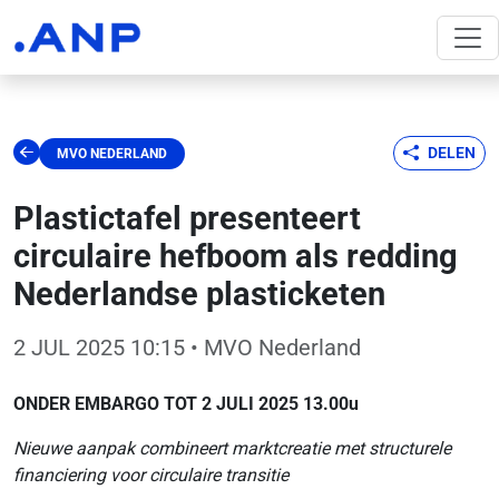
DELEN
MVO NEDERLAND
Plastictafel presenteert
circulaire hefboom als redding
Nederlandse plasticketen
2 JUL 2025 10:15
• MVO Nederland
ONDER EMBARGO TOT 2 JULI 2025 13.00u
Nieuwe aanpak combineert marktcreatie met structurele
financiering voor circulaire transitie