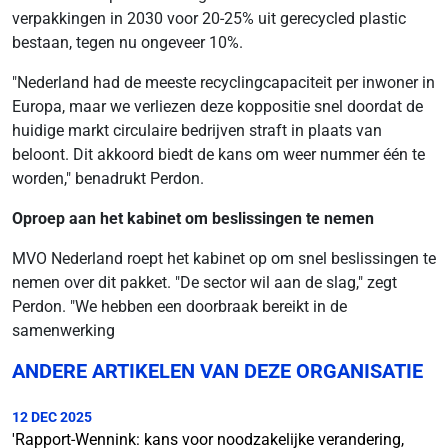
verpakkingen in 2030 voor 20-25% uit gerecycled plastic
bestaan, tegen nu ongeveer 10%.
"Nederland had de meeste recyclingcapaciteit per inwoner in
Europa, maar we verliezen deze koppositie snel doordat de
huidige markt circulaire bedrijven straft in plaats van
beloont. Dit akkoord biedt de kans om weer nummer één te
worden," benadrukt Perdon.
Oproep aan het kabinet om beslissingen te nemen
MVO Nederland roept het kabinet op om snel beslissingen te
nemen over dit pakket. "De sector wil aan de slag," zegt
Perdon. "We hebben een doorbraak bereikt in de
samenwerking
ANDERE ARTIKELEN VAN DEZE ORGANISATIE
12 DEC 2025
'Rapport-Wennink: kans voor noodzakelijke verandering,