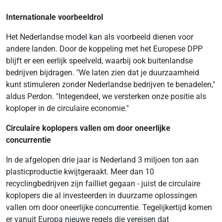
Internationale voorbeeldrol
Het Nederlandse model kan als voorbeeld dienen voor
andere landen. Door de koppeling met het Europese DPP
blijft er een eerlijk speelveld, waarbij ook buitenlandse
bedrijven bijdragen. "We laten zien dat je duurzaamheid
kunt stimuleren zonder Nederlandse bedrijven te benadelen,"
aldus Perdon. "Integendeel, we versterken onze positie als
koploper in de circulaire economie."
Circulaire koplopers vallen om door oneerlijke
concurrentie
In de afgelopen drie jaar is Nederland 3 miljoen ton aan
plasticproductie kwijtgeraakt. Meer dan 10
recyclingbedrijven zijn failliet gegaan - juist de circulaire
koplopers die al investeerden in duurzame oplossingen
vallen om door oneerlijke concurrentie. Tegelijkertijd komen
er vanuit Europa nieuwe regels die vereisen dat