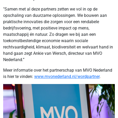
"Samen met al deze partners zetten we vol in op de
opschaling van duurzame oplossingen. We bouwen aan
praktische innovaties die zorgen voor een rendabele
bedrijfsvoering, met positieve impact op mens,
maatschappij én natuur. Zo dragen we bij aan een
toekomstbestendige economie waarin sociale
rechtvaardigheid, klimaat, biodiversiteit en welvaart hand in
hand gaan zegt Ankie van Wersch, directeur van MVO
Nederland.”
Meer informatie over het partnerschap van MVO Nederland
is hier te vinden:
www.mvonederland.nl/wordpartner
.