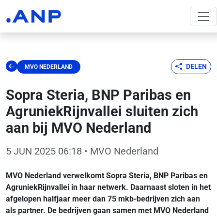
DELEN
MVO NEDERLAND
Sopra Steria, BNP Paribas en
AgruniekRijnvallei sluiten zich
aan bij MVO Nederland
5 JUN 2025 06:18
• MVO Nederland
MVO Nederland verwelkomt Sopra Steria, BNP Paribas en
AgruniekRijnvallei in haar netwerk. Daarnaast sloten in het
afgelopen halfjaar meer dan 75 mkb-bedrijven zich aan
als partner. De bedrijven gaan samen met MVO Nederland