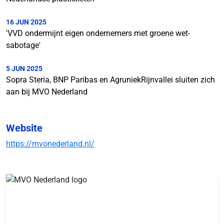
16 JUN 2025
'VVD ondermijnt eigen ondernemers met groene wet-
sabotage'
5 JUN 2025
Sopra Steria, BNP Paribas en AgruniekRijnvallei sluiten zich
aan bij MVO Nederland
Website
https://mvonederland.nl/