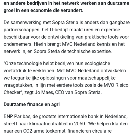
en andere bedrijven in het netwerk werken aan duurzame
groei in een economie die verandert.
De samenwerking met Sopra Steria is anders dan gangbare
partnerschappen: het IT-bedrijf maakt uren en expertise
beschikbaar voor de ontwikkeling van praktische tools voor
ondernemers. Hierin brengt MVO Nederland kennis en het
netwerk in, en Sopra Steria de technische expertise.
"Onze technologie helpt bedrijven hun ecologische
voetafdruk te verkleinen. Met MVO Nederland ontwikkelen
we toegankelijke oplossingen voor maatschappelijke
vraagstukken, in lijn met eerdere tools zoals de MVO Risico
Checker”, zegt Jo Maes, CEO van Sopra Steria,
Duurzame finance en agri
BNP Paribas, de grootste internationale bank in Nederland,
streeft naar klimaatneutraliteit in 2050. "We helpen klanten
naar een CO2-arme toekomst, financieren circulaire