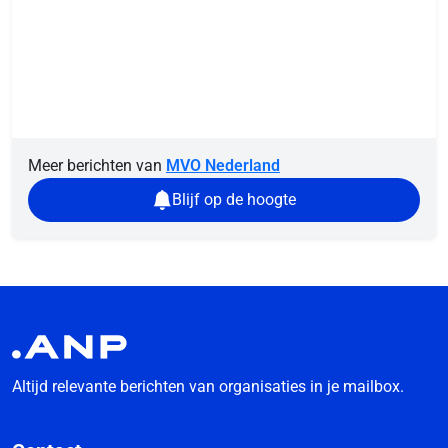
Meer berichten van
MVO Nederland
Blijf op de hoogte
Altijd relevante berichten van organisaties in je mailbox.