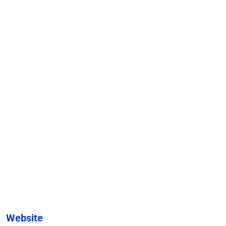
Website