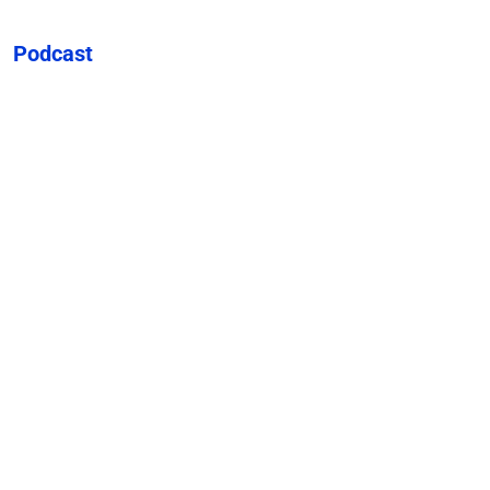
Podcast