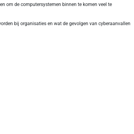
den om de computersystemen binnen te komen veel te
orden bij organisaties en wat de gevolgen van cyberaanvallen