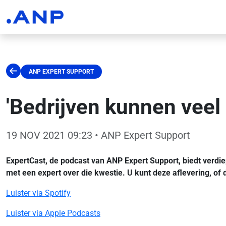
ANP EXPERT SUPPORT
'Bedrijven kunnen vee
19 NOV 2021 09:23
• ANP Expert Support
ExpertCast, de podcast van ANP Expert Support, biedt verdie
met een expert over die kwestie. U kunt deze aflevering, of
Luister via Spotify
Luister via Apple Podcasts