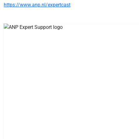
https://www.anp.nl/expertcast