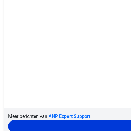
Meer berichten van
ANP Expert Support