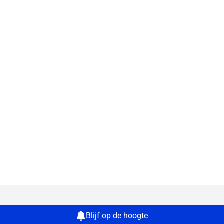
Blijf op de hoogte