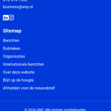
business@anp.nl
Sitemap
Berichten
Rubrieken
Organisaties
Internationale berichten
Over deze website
Blijf op de hoogte
Afmelden voor de nieuwsbrief
© 2026 ANP. Alle rechten voorbehouden.