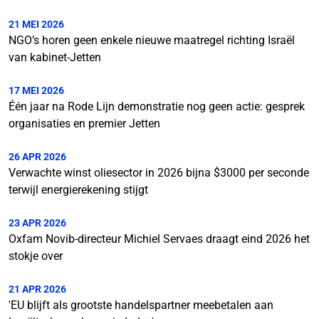
21 MEI 2026
NGO’s horen geen enkele nieuwe maatregel richting Israël
van kabinet-Jetten
17 MEI 2026
Één jaar na Rode Lijn demonstratie nog geen actie: gesprek
organisaties en premier Jetten
26 APR 2026
Verwachte winst oliesector in 2026 bijna $3000 per seconde
terwijl energierekening stijgt
23 APR 2026
Oxfam Novib-directeur Michiel Servaes draagt eind 2026 het
stokje over
21 APR 2026
'EU blijft als grootste handelspartner meebetalen aan