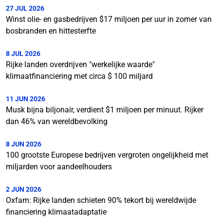
27 JUL 2026
Winst olie- en gasbedrijven $17 miljoen per uur in zomer van
bosbranden en hittesterfte
8 JUL 2026
Rijke landen overdrijven "werkelijke waarde"
klimaatfinanciering met circa $ 100 miljard
11 JUN 2026
Musk bijna biljonair, verdient $1 miljoen per minuut. Rijker
dan 46% van wereldbevolking
8 JUN 2026
100 grootste Europese bedrijven vergroten ongelijkheid met
miljarden voor aandeelhouders
2 JUN 2026
Oxfam: Rijke landen schieten 90% tekort bij wereldwijde
financiering klimaatadaptatie