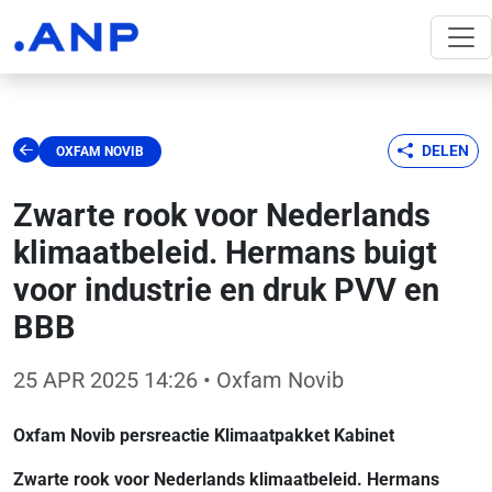
DELEN
OXFAM NOVIB
Zwarte rook voor Nederlands
klimaatbeleid. Hermans buigt
voor industrie en druk PVV en
BBB
25 APR 2025 14:26
• Oxfam Novib
Oxfam Novib persreactie Klimaatpakket Kabinet
Zwarte rook voor Nederlands klimaatbeleid. Hermans