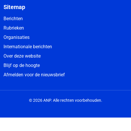
Sitemap
Berichten
Rubrieken
Organisaties
Internationale berichten
Over deze website
Blijf op de hoogte
Afmelden voor de nieuwsbrief
© 2026 ANP. Alle rechten voorbehouden.