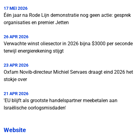
17 MEI 2026
Één jaar na Rode Lijn demonstratie nog geen actie: gesprek
organisaties en premier Jetten
26 APR 2026
Verwachte winst oliesector in 2026 bijna $3000 per seconde
terwijl energierekening stijgt
23 APR 2026
Oxfam Novib-directeur Michiel Servaes draagt eind 2026 het
stokje over
21 APR 2026
'EU blijft als grootste handelspartner meebetalen aan
Israëlische oorlogsmisdaden'
Website