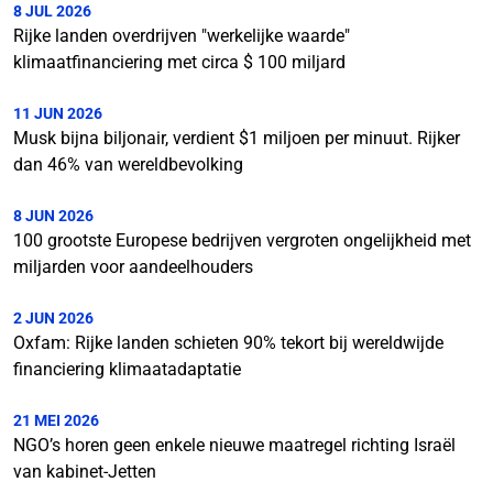
8 JUL 2026
Rijke landen overdrijven "werkelijke waarde"
klimaatfinanciering met circa $ 100 miljard
11 JUN 2026
Musk bijna biljonair, verdient $1 miljoen per minuut. Rijker
dan 46% van wereldbevolking
8 JUN 2026
100 grootste Europese bedrijven vergroten ongelijkheid met
miljarden voor aandeelhouders
2 JUN 2026
Oxfam: Rijke landen schieten 90% tekort bij wereldwijde
financiering klimaatadaptatie
21 MEI 2026
NGO’s horen geen enkele nieuwe maatregel richting Israël
van kabinet-Jetten