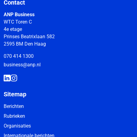
Contact
ANP Business
WTC Toren C
4e etage
Prinses Beatrixlaan 582
2595 BM Den Haag
070 414 1300
business@anp.nl
Sitemap
Berichten
Rubrieken
Organisaties
Internationale berichten