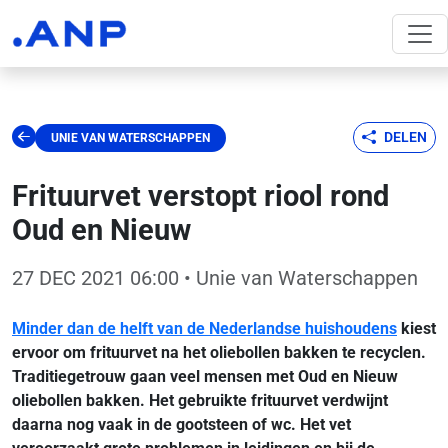
DELEN
UNIE VAN WATERSCHAPPEN
Frituurvet verstopt riool rond
Oud en Nieuw
27 DEC 2021 06:00
• Unie van Waterschappen
Minder dan de helft van de Nederlandse huishoudens
kiest
ervoor om frituurvet na het oliebollen bakken te recyclen.
Traditiegetrouw gaan veel mensen met Oud en Nieuw
oliebollen bakken. Het gebruikte frituurvet verdwijnt
daarna nog vaak in de gootsteen of wc. Het vet