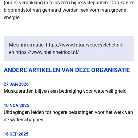
(oude) verpakking in te leveren bij recyclepunten. Dan kan er
biobrandstof van gemaakt worden, een vorm van groene
energie.
Meer informatie: https://www.frituurvetrecyclehet.nl/
en https://www.nietinhetriool.nl/
ANDERE ARTIKELEN VAN DEZE ORGANISATIE
27 JAN 2026
Muskusratten blijven een bedreiging voor waterveiligheid
10 NOV 2025
Uitdagingen leiden tot hogere belastingen voor het werk van
de waterschappen
16 SEP 2025