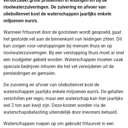
veroorzaakt grote problemen in leidingen en bij de
rioolwaterzuiveringen. De zuivering en afvoer van
oliebollenvet kost de waterschappen jaarlijks enkele
miljoenen euro’s.
Wanneer frituurvet door de gootsteen wordt gespoeld, gaat
het gestolde vet aan de binnenkant van leidingen zitten. Dit
kan zorgen voor verstoppingen bij mensen thuis en op
rioolwaterzuiveringen. Bij een verstopping thuis moet al snel
een loodgieter gebeld worden. Waterschappen moeten vaak
speciale bedrijven inhuren die het vet verwijderen uit de
persleidingen en gemalen.
De zuivering en afvoer van oliebollenvet kost de
waterschappen jaarlijks enkele miljoenen euro’s. De getallen
verschillen per regio, maar een waterschap kan hier jaarlijks
wel 2 ton aan kwijt zijn. Deze kosten worden via de
waterschapsbelasting uiteindelijk door inwoners betaald.
Waterschappen roepen op om gebruikt frituurvet in een