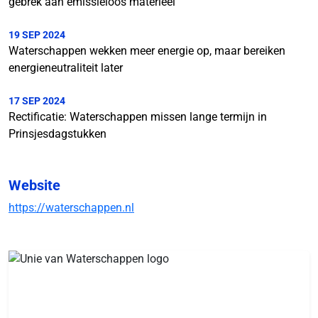
gebrek aan emissieloos materieel
19 SEP 2024
Waterschappen wekken meer energie op, maar bereiken
energieneutraliteit later
17 SEP 2024
Rectificatie: Waterschappen missen lange termijn in
Prinsjesdagstukken
Website
https://waterschappen.nl