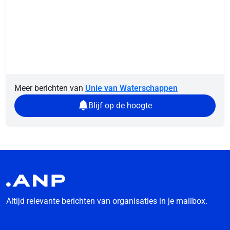
Meer berichten van
Unie van Waterschappen
Blijf op de hoogte
Altijd relevante berichten van organisaties in je mailbox.