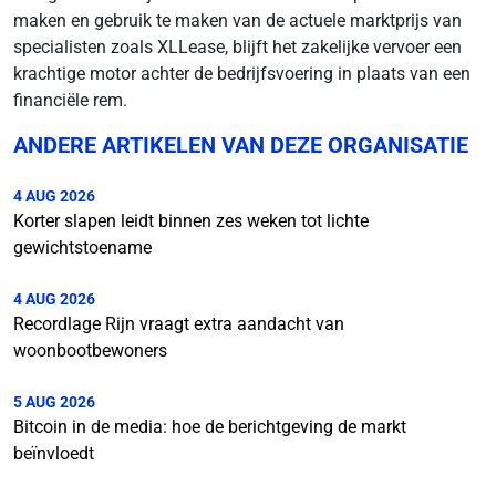
maken en gebruik te maken van de actuele marktprijs van
specialisten zoals XLLease, blijft het zakelijke vervoer een
krachtige motor achter de bedrijfsvoering in plaats van een
financiële rem.
ANDERE ARTIKELEN VAN DEZE ORGANISATIE
4 AUG 2026
Korter slapen leidt binnen zes weken tot lichte
gewichtstoename
4 AUG 2026
Recordlage Rijn vraagt extra aandacht van
woonbootbewoners
5 AUG 2026
Bitcoin in de media: hoe de berichtgeving de markt
beïnvloedt