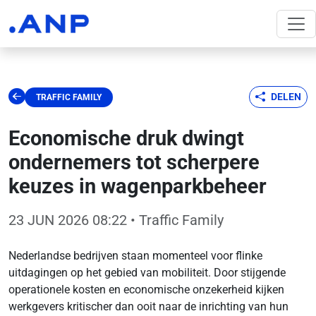
DELEN
TRAFFIC FAMILY
Economische druk dwingt
ondernemers tot scherpere
keuzes in wagenparkbeheer
23 JUN 2026 08:22
• Traffic Family
Nederlandse bedrijven staan momenteel voor flinke
uitdagingen op het gebied van mobiliteit. Door stijgende
operationele kosten en economische onzekerheid kijken
werkgevers kritischer dan ooit naar de inrichting van hun