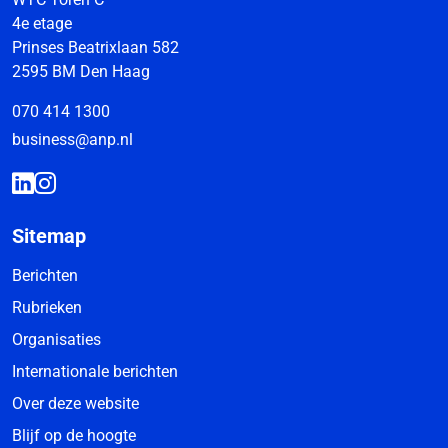
4e etage
Prinses Beatrixlaan 582
2595 BM Den Haag
070 414 1300
business@anp.nl
Sitemap
Berichten
Rubrieken
Organisaties
Internationale berichten
Over deze website
Blijf op de hoogte