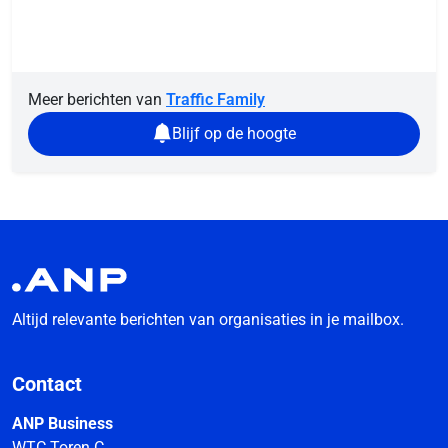
Meer berichten van
Traffic Family
Blijf op de hoogte
Altijd relevante berichten van organisaties in je mailbox.
Contact
ANP Business
WTC Toren C