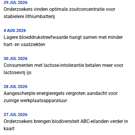
29 JUL 2026
Onderzoekers vinden optimale zoutconcentratie voor
stabielere lithiumbatterij
4 AUG 2026
Lagere bloeddrukstreefwaarde hangt samen met minder
hart- en vaatziekten
30 JUL 2026
Consumenten met lactose-intolerantie betalen meer voor
lactosevrij ijs
28 JUL 2026
Aangescherpte energieregels vergroten aandacht voor
zuinige werkplaatsapparatuur
27 JUL 2026
Onderzoekers brengen biodiversiteit ABC-eilanden verder in
kaart