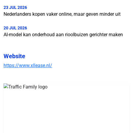
23 JUL 2026
Nederlanders kopen vaker online, maar geven minder uit
20 JUL 2026
AI-model kan onderhoud aan rioolbuizen gerichter maken
Website
https://www.xllease.nl/