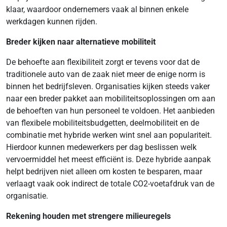
klaar, waardoor ondernemers vaak al binnen enkele
werkdagen kunnen rijden.
Breder kijken naar alternatieve mobiliteit
De behoefte aan flexibiliteit zorgt er tevens voor dat de
traditionele auto van de zaak niet meer de enige norm is
binnen het bedrijfsleven. Organisaties kijken steeds vaker
naar een breder pakket aan mobiliteitsoplossingen om aan
de behoeften van hun personeel te voldoen. Het aanbieden
van flexibele mobiliteitsbudgetten, deelmobiliteit en de
combinatie met hybride werken wint snel aan populariteit.
Hierdoor kunnen medewerkers per dag beslissen welk
vervoermiddel het meest efficiënt is. Deze hybride aanpak
helpt bedrijven niet alleen om kosten te besparen, maar
verlaagt vaak ook indirect de totale CO2-voetafdruk van de
organisatie.
Rekening houden met strengere milieuregels