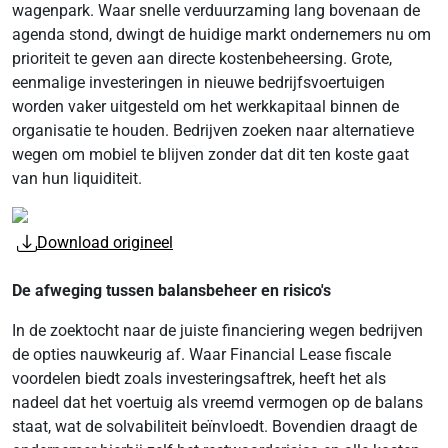
wagenpark. Waar snelle verduurzaming lang bovenaan de
agenda stond, dwingt de huidige markt ondernemers nu om
prioriteit te geven aan directe kostenbeheersing. Grote,
eenmalige investeringen in nieuwe bedrijfsvoertuigen
worden vaker uitgesteld om het werkkapitaal binnen de
organisatie te houden. Bedrijven zoeken naar alternatieve
wegen om mobiel te blijven zonder dat dit ten koste gaat
van hun liquiditeit.
Download origineel
De afweging tussen balansbeheer en risico's
In de zoektocht naar de juiste financiering wegen bedrijven
de opties nauwkeurig af. Waar Financial Lease fiscale
voordelen biedt zoals investeringsaftrek, heeft het als
nadeel dat het voertuig als vreemd vermogen op de balans
staat, wat de solvabiliteit beïnvloedt. Bovendien draagt de