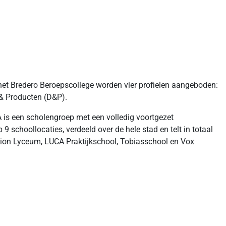
et Bredero Beroepscollege worden vier profielen aangeboden:
 & Producten (D&P).
is een scholengroep met een volledig voortgezet
 schoollocaties, verdeeld over de hele stad en telt in totaal
erion Lyceum, LUCA Praktijkschool, Tobiasschool en Vox