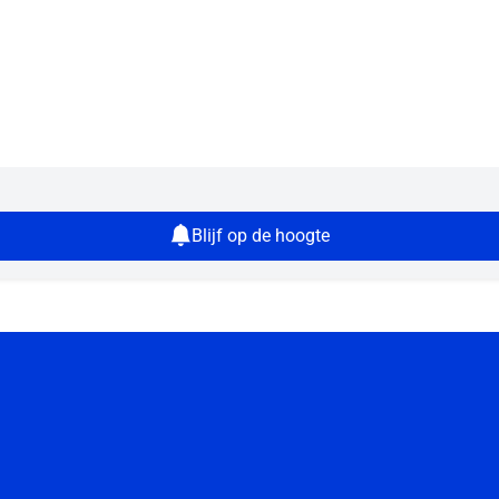
Blijf op de hoogte