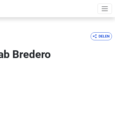
DELEN
ab Bredero