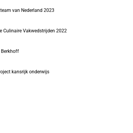
kteam van Nederland 2023
le Culinaire Vakwedstrijden 2022
 Berkhoff
oject kansrijk onderwijs