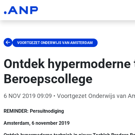
VOORTGEZET ONDERWIJS VAN AMSTERDAM
Ontdek hypermoderne t
Beroepscollege
6 NOV 2019 09:09
• Voortgezet Onderwijs van 
REMINDER: Persuitnodiging
Amsterdam, 6 november
2019