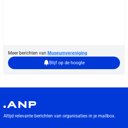
Meer berichten van
Museumvereniging
Blijf op de hoogte
Altijd relevante berichten van organisaties in je mailbox.