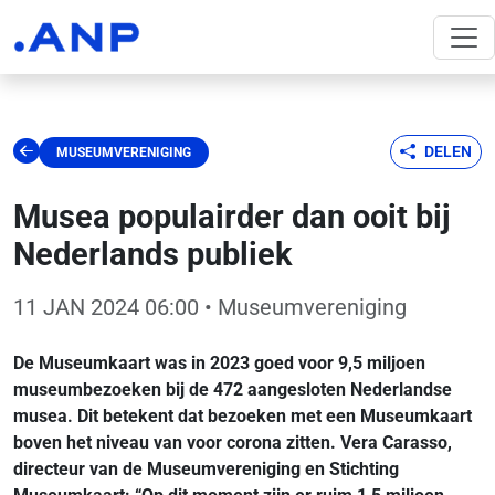
DELEN
MUSEUMVERENIGING
Musea populairder dan ooit bij
Nederlands publiek
11 JAN 2024 06:00
• Museumvereniging
De Museumkaart was in 2023 goed voor 9,5 miljoen
museumbezoeken bij de 472 aangesloten Nederlandse
musea. Dit betekent dat bezoeken met een Museumkaart
boven het niveau van voor corona zitten. Vera Carasso,
directeur van de Museumvereniging en Stichting