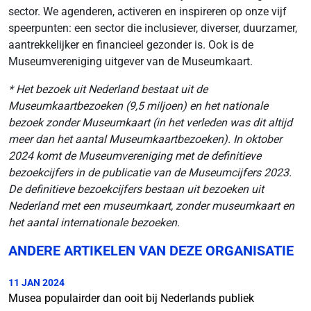
sector. We agenderen, activeren en inspireren op onze vijf
speerpunten: een sector die inclusiever, diverser, duurzamer,
aantrekkelijker en financieel gezonder is. Ook is de
Museumvereniging uitgever van de Museumkaart.
* Het bezoek uit Nederland bestaat uit de
Museumkaartbezoeken (9,5 miljoen) en het nationale
bezoek zonder Museumkaart (in het verleden was dit altijd
meer dan het aantal Museumkaartbezoeken). In oktober
2024 komt de Museumvereniging met de definitieve
bezoekcijfers in de publicatie van de Museumcijfers 2023.
De definitieve bezoekcijfers bestaan uit bezoeken uit
Nederland met een museumkaart, zonder museumkaart en
het aantal internationale bezoeken.
ANDERE ARTIKELEN VAN DEZE ORGANISATIE
11 JAN 2024
Musea populairder dan ooit bij Nederlands publiek