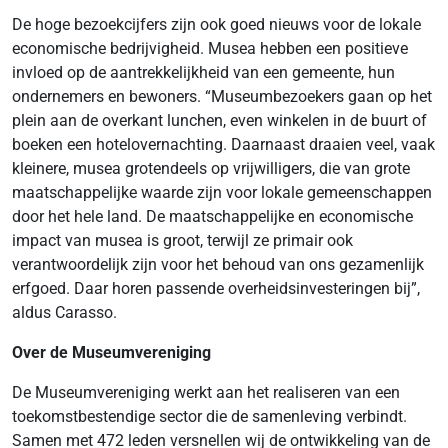
De hoge bezoekcijfers zijn ook goed nieuws voor de lokale
economische bedrijvigheid. Musea hebben een positieve
invloed op de aantrekkelijkheid van een gemeente, hun
ondernemers en bewoners. “Museumbezoekers gaan op het
plein aan de overkant lunchen, even winkelen in de buurt of
boeken een hotelovernachting. Daarnaast draaien veel, vaak
kleinere, musea grotendeels op vrijwilligers, die van grote
maatschappelijke waarde zijn voor lokale gemeenschappen
door het hele land. De maatschappelijke en economische
impact van musea is groot, terwijl ze primair ook
verantwoordelijk zijn voor het behoud van ons gezamenlijk
erfgoed. Daar horen passende overheidsinvesteringen bij”,
aldus Carasso.
Over de Museumvereniging
De Museumvereniging werkt aan het realiseren van een
toekomstbestendige sector die de samenleving verbindt.
Samen met 472 leden versnellen wij de ontwikkeling van de