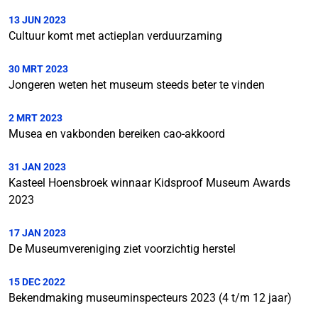
13 JUN 2023
Cultuur komt met actieplan verduurzaming
30 MRT 2023
Jongeren weten het museum steeds beter te vinden
2 MRT 2023
Musea en vakbonden bereiken cao-akkoord
31 JAN 2023
Kasteel Hoensbroek winnaar Kidsproof Museum Awards
2023
17 JAN 2023
De Museumvereniging ziet voorzichtig herstel
15 DEC 2022
Bekendmaking museuminspecteurs 2023 (4 t/m 12 jaar)