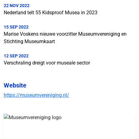
22 NOV 2022
Nederland telt 55 Kidsproof Musea in 2023
15 SEP 2022
Marise Voskens nieuwe voorzitter Museumvereniging en
Stichting Museumkaart
12 SEP 2022
Verschraling dreigt voor museale sector
Website
https://museumvereniging.nl/