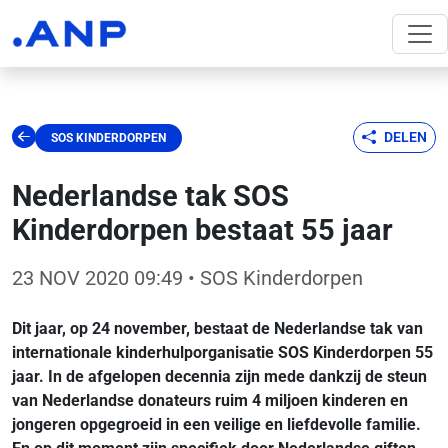
DELEN
SOS KINDERDORPEN
Nederlandse tak SOS
Kinderdorpen bestaat 55 jaar
23 NOV 2020 09:49
• SOS Kinderdorpen
Dit jaar, op 24 november, bestaat de Nederlandse tak van
internationale kinderhulporganisatie SOS Kinderdorpen 55
jaar. In de afgelopen decennia zijn mede dankzij de steun
van Nederlandse donateurs ruim 4 miljoen kinderen en
jongeren opgegroeid in een veilige en liefdevolle familie.