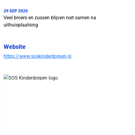
29 SEP 2020
Veel broers en zussen blijven niet samen na
uithuisplaatsing
Website
https://www.soskinderdorpen.nl