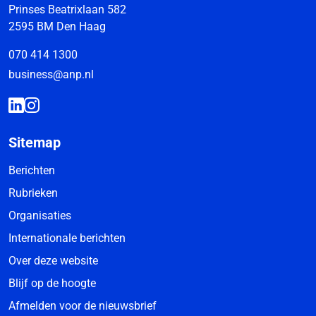
Prinses Beatrixlaan 582
2595 BM Den Haag
070 414 1300
business@anp.nl
Sitemap
Berichten
Rubrieken
Organisaties
Internationale berichten
Over deze website
Blijf op de hoogte
Afmelden voor de nieuwsbrief