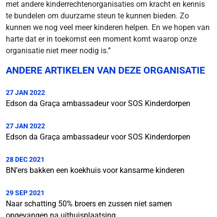
met andere kinderrechtenorganisaties om kracht en kennis
te bundelen om duurzame steun te kunnen bieden. Zo
kunnen we nog veel meer kinderen helpen. En we hopen van
harte dat er in toekomst een moment komt waarop onze
organisatie niet meer nodig is.”
ANDERE ARTIKELEN VAN DEZE ORGANISATIE
27 JAN 2022
Edson da Graça ambassadeur voor SOS Kinderdorpen
27 JAN 2022
Edson da Graça ambassadeur voor SOS Kinderdorpen
28 DEC 2021
BN’ers bakken een koekhuis voor kansarme kinderen
29 SEP 2021
Naar schatting 50% broers en zussen niet samen
opgevangen na uithuisplaatsing