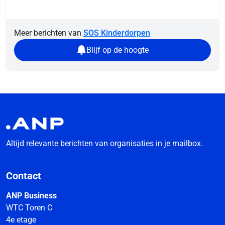
Meer berichten van
SOS Kinderdorpen
Blijf op de hoogte
Altijd relevante berichten van organisaties in je mailbox.
Contact
ANP Business
WTC Toren C
4e etage