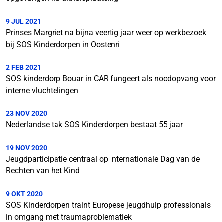
9 JUL 2021
Prinses Margriet na bijna veertig jaar weer op werkbezoek
bij SOS Kinderdorpen in Oostenri
2 FEB 2021
SOS kinderdorp Bouar in CAR fungeert als noodopvang voor
interne vluchtelingen
23 NOV 2020
Nederlandse tak SOS Kinderdorpen bestaat 55 jaar
19 NOV 2020
Jeugdparticipatie centraal op Internationale Dag van de
Rechten van het Kind
9 OKT 2020
SOS Kinderdorpen traint Europese jeugdhulp professionals
in omgang met traumaproblematiek