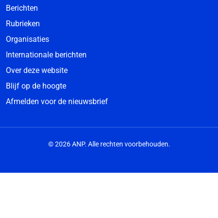
Berichten
Rubrieken
Organisaties
Internationale berichten
Over deze website
Blijf op de hoogte
Afmelden voor de nieuwsbrief
© 2026 ANP. Alle rechten voorbehouden.