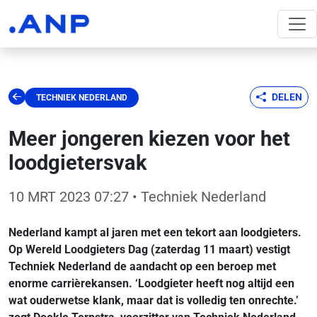
DELEN
TECHNIEK NEDERLAND
Meer jongeren kiezen voor het
loodgietersvak
10 MRT 2023 07:27
• Techniek Nederland
Nederland kampt al jaren met een tekort aan loodgieters.
Op Wereld Loodgieters Dag (zaterdag 11 maart) vestigt
Techniek Nederland de aandacht op een beroep met
enorme carrièrekansen. ‘Loodgieter heeft nog altijd een
wat ouderwetse klank, maar dat is volledig ten onrechte.’