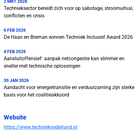
2 MRT 2026
Technieksector bereidt zich voor op sabotage, stroomuitval,
conflicten en crisis
6 FEB 2026
De Haan en Breman winnen Techniek Inclusief Award 2026
4 FEB 2026
Aansluitoffensief: aanpak netcongestie kan slimmer en
sneller met technische oplossingen
30 JAN 2026
Aandacht voor energietransitie en verduurzaming zijn sterke
basis voor het coalitieakkoord
Website
https://www.technieknederland.nl