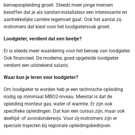
beroepsopleiding groeit. Steeds meer jonge mensen
beseffen dat je als sanitair-installateur een interessante en
aantrekkelijke carrière tegemoet gaat. Ook het aantal zij-
instromers dat kiest voor het loodgietersvak groeit.
Loodgieter, verdient dat een beetje?
Er is steeds meer waardering voor het beroep van loodgieter.
Ook financieel. De moderne, goed opgeleide loodgieter
verdient een uitstekend salaris.
Waar kun je leren voor loodgieter?
Om loodgieter te worden heb je een technische opleiding
nodig op minimaal MBO2-niveau. Meestal is dat de
opleiding monteur gas, water of warmte. Er zijn ook
specifieke opleidingen. Dat kan een cursus zijn, maar ook
deeltijd- of avondonderwijs. Voor zij-instromers zijn er
speciale trajecten bij regionale opleidingsbedrijven.