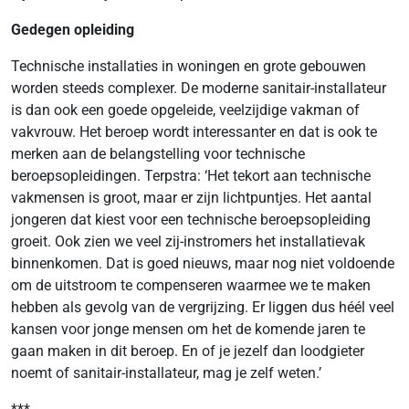
Gedegen opleiding
Technische installaties in woningen en grote gebouwen
worden steeds complexer. De moderne sanitair-installateur
is dan ook een goede opgeleide, veelzijdige vakman of
vakvrouw. Het beroep wordt interessanter en dat is ook te
merken aan de belangstelling voor technische
beroepsopleidingen. Terpstra: ‘Het tekort aan technische
vakmensen is groot, maar er zijn lichtpuntjes. Het aantal
jongeren dat kiest voor een technische beroepsopleiding
groeit. Ook zien we veel zij-instromers het installatievak
binnenkomen. Dat is goed nieuws, maar nog niet voldoende
om de uitstroom te compenseren waarmee we te maken
hebben als gevolg van de vergrijzing. Er liggen dus héél veel
kansen voor jonge mensen om het de komende jaren te
gaan maken in dit beroep. En of je jezelf dan loodgieter
noemt of sanitair-installateur, mag je zelf weten.’