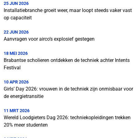
25 JUN 2026
Installatiebranche groeit weer, maar loopt steeds vaker vast
op capaciteit
22 JUN 2026
Aanvragen voor airco’s explosief gestegen
18 MEI 2026
Brabantse scholieren ontdekken de techniek achter Intents
Festival
10 APR 2026
Girls’ Day 2026: vrouwen in de techniek zijn onmisbaar voor
de energietransitie
11 MRT 2026
Wereld Loodgieters Dag 2026: techniekopleidingen trekken
20% meer studenten