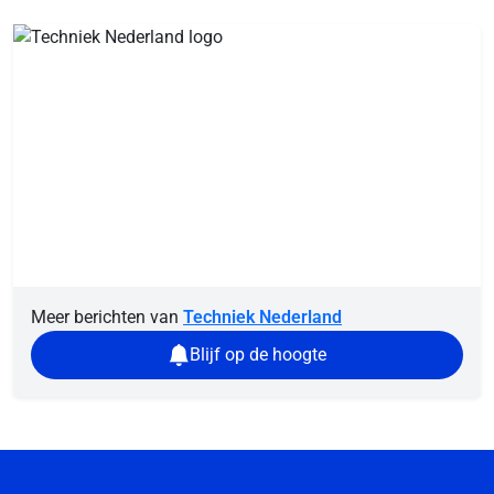
Meer berichten van
Techniek Nederland
Blijf op de hoogte