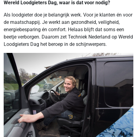
Wereld Loodgieters Dag, waar is dat voor nodig?
Als loodgieter doe je belangrijk werk. Voor je klanten én voor
de maatschappij. Je werkt aan gezondheid, veiligheid,
energiebesparing én comfort. Helaas blijft dat soms een
beetje verborgen. Daarom zet Techniek Nederland op Wereld
Loodgieters Dag het beroep in de schijnwerpers.