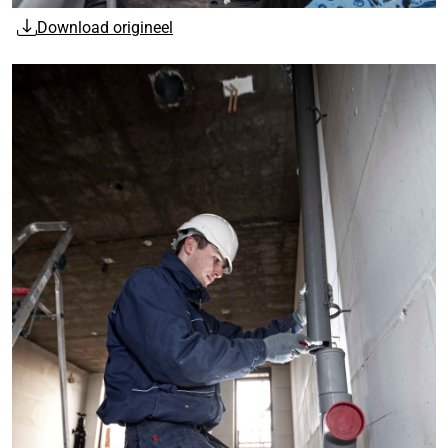
Download origineel