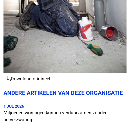
Download origineel
ANDERE ARTIKELEN VAN DEZE ORGANISATIE
1 JUL 2026
Miljoenen woningen kunnen verduurzamen zonder
netverzwaring