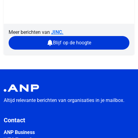
Meer berichten van
JINC.
Blijf op de hoogte
Altijd relevante berichten van organisaties in je mailbox.
Contact
ANP Business