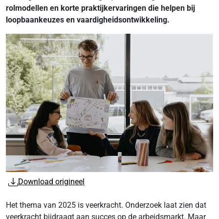
rolmodellen en korte praktijkervaringen die helpen bij
loopbaankeuzes en vaardigheidsontwikkeling.
Download origineel
Het thema van 2025 is veerkracht. Onderzoek laat zien dat
veerkracht bijdraagt aan succes op de arbeidsmarkt. Maar