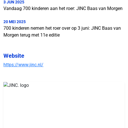
3 JUN 2025
Vandaag 700 kinderen aan het roer: JINC Baas van Morgen
20 MEI 2025
700 kinderen nemen het roer over op 3 juni: JINC Baas van
Morgen terug met 11e editie
Website
https://www.jinc.nl/