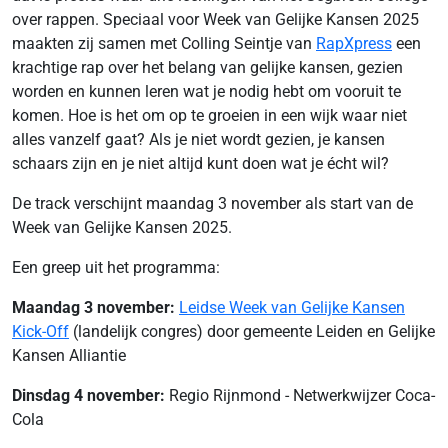
over rappen. Speciaal voor Week van Gelijke Kansen 2025
maakten zij samen met Colling Seintje van
RapXpress
een
krachtige rap over het belang van gelijke kansen, gezien
worden en kunnen leren wat je nodig hebt om vooruit te
komen. Hoe is het om op te groeien in een wijk waar niet
alles vanzelf gaat? Als je niet wordt gezien, je kansen
schaars zijn en je niet altijd kunt doen wat je écht wil?
De track verschijnt maandag 3 november als start van de
Week van Gelijke Kansen 2025.
Een greep uit het programma:
Maandag 3 november:
Leidse Week van Gelijke Kansen
Kick-Off
(landelijk congres) door gemeente Leiden en Gelijke
Kansen Alliantie
Dinsdag 4 november:
Regio Rijnmond - Netwerkwijzer Coca-
Cola