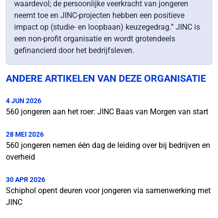
waardevol; de persoonlijke veerkracht van jongeren
neemt toe en JINC-projecten hebben een positieve
impact op (studie- en loopbaan) keuzegedrag.” JINC is
een non-profit organisatie en wordt grotendeels
gefinancierd door het bedrijfsleven.
ANDERE ARTIKELEN VAN DEZE ORGANISATIE
4 JUN 2026
560 jongeren aan het roer: JINC Baas van Morgen van start
28 MEI 2026
560 jongeren nemen één dag de leiding over bij bedrijven en
overheid
30 APR 2026
Schiphol opent deuren voor jongeren via samenwerking met
JINC