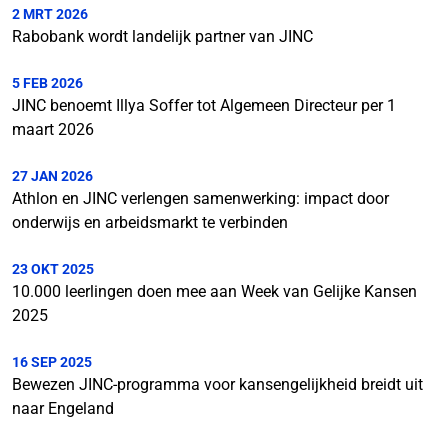
2 MRT 2026
Rabobank wordt landelijk partner van JINC
5 FEB 2026
JINC benoemt Illya Soffer tot Algemeen Directeur per 1
maart 2026
27 JAN 2026
Athlon en JINC verlengen samenwerking: impact door
onderwijs en arbeidsmarkt te verbinden
23 OKT 2025
10.000 leerlingen doen mee aan Week van Gelijke Kansen
2025
16 SEP 2025
Bewezen JINC-programma voor kansengelijkheid breidt uit
naar Engeland