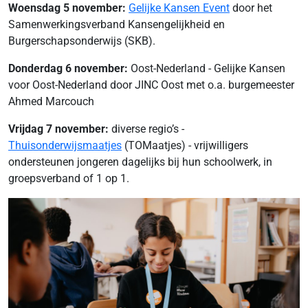
Woensdag 5 november:
Gelijke Kansen Event
door het
Samenwerkingsverband Kansengelijkheid en
Burgerschapsonderwijs (SKB).
Donderdag 6 november:
Oost-Nederland - Gelijke Kansen
voor Oost-Nederland door JINC Oost met o.a. burgemeester
Ahmed Marcouch
Vrijdag 7 november:
diverse regio’s -
Thuisonderwijsmaatjes
(TOMaatjes) - vrijwilligers
ondersteunen jongeren dagelijks bij hun schoolwerk, in
groepsverband of 1 op 1.