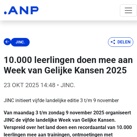
DELEN
JINC.
10.000 leerlingen doen mee aan
Week van Gelijke Kansen 2025
23 OKT 2025 14:48
• JINC.
JINC initieert vijfde landelijke editie 3 t/m 9 november
Van maandag 3 t/m zondag 9 november 2025 organiseert
JINC de vijfde landelijke Week van Gelijke Kansen.
Verspreid over het land doen een recordaantal van 10.000
leerlingen mee aan trainingen, ontmoetingen met