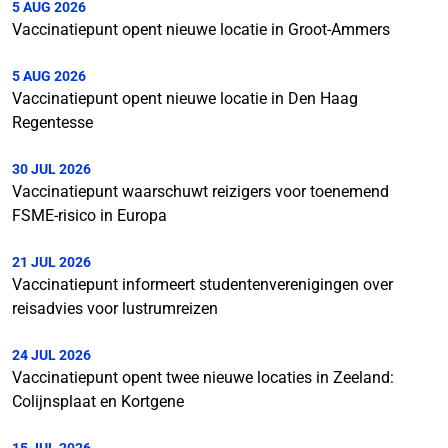
5 AUG 2026
Vaccinatiepunt opent nieuwe locatie in Groot-Ammers
5 AUG 2026
Vaccinatiepunt opent nieuwe locatie in Den Haag
Regentesse
30 JUL 2026
Vaccinatiepunt waarschuwt reizigers voor toenemend
FSME-risico in Europa
21 JUL 2026
Vaccinatiepunt informeert studentenverenigingen over
reisadvies voor lustrumreizen
24 JUL 2026
Vaccinatiepunt opent twee nieuwe locaties in Zeeland:
Colijnsplaat en Kortgene