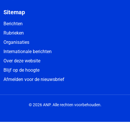
Sitemap
Berichten
Rubrieken
Organisaties
Internationale berichten
Over deze website
Blijf op de hoogte
Afmelden voor de nieuwsbrief
© 2026 ANP. Alle rechten voorbehouden.