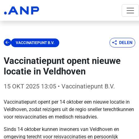
DELEN
VACCINATIEPUNT B.V.
Vaccinatiepunt opent nieuwe
locatie in Veldhoven
15 OKT 2025 13:05
• Vaccinatiepunt B.V.
Vaccinatiepunt opent per 14 oktober een nieuwe locatie in
Veldhoven, zodat reizigers uit de regio sneller terechtkunnen
voor reisvaccinaties en medisch reisadvies.
Sinds 14 oktober kunnen inwoners van Veldhoven en
omgeving terecht voor reisvaccinaties en persoonlijk