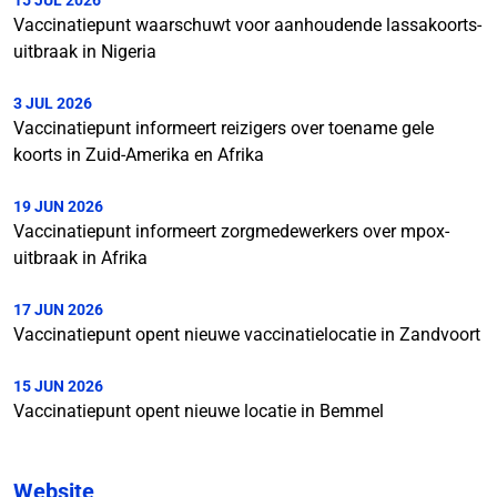
15 JUL 2026
Vaccinatiepunt waarschuwt voor aanhoudende lassakoorts-
uitbraak in Nigeria
3 JUL 2026
Vaccinatiepunt informeert reizigers over toename gele
koorts in Zuid-Amerika en Afrika
19 JUN 2026
Vaccinatiepunt informeert zorgmedewerkers over mpox-
uitbraak in Afrika
17 JUN 2026
Vaccinatiepunt opent nieuwe vaccinatielocatie in Zandvoort
15 JUN 2026
Vaccinatiepunt opent nieuwe locatie in Bemmel
Website