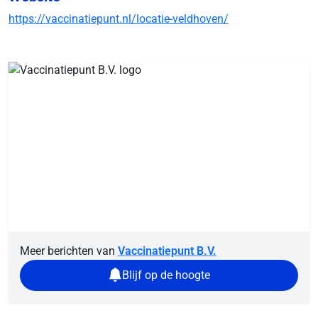
https://vaccinatiepunt.nl/locatie-veldhoven/
Meer berichten van
Vaccinatiepunt B.V.
Blijf op de hoogte