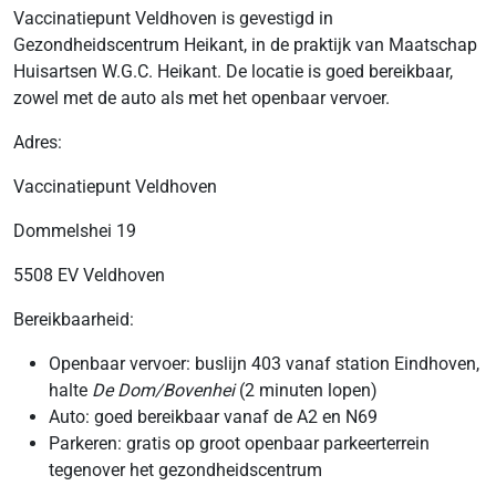
Vaccinatiepunt Veldhoven is gevestigd in
Gezondheidscentrum Heikant, in de praktijk van Maatschap
Huisartsen W.G.C. Heikant. De locatie is goed bereikbaar,
zowel met de auto als met het openbaar vervoer.
Adres:
Vaccinatiepunt Veldhoven
Dommelshei 19
5508 EV Veldhoven
Bereikbaarheid:
Openbaar vervoer: buslijn 403 vanaf station Eindhoven,
halte
De Dom/Bovenhei
(2 minuten lopen)
Auto: goed bereikbaar vanaf de A2 en N69
Parkeren: gratis op groot openbaar parkeerterrein
tegenover het gezondheidscentrum