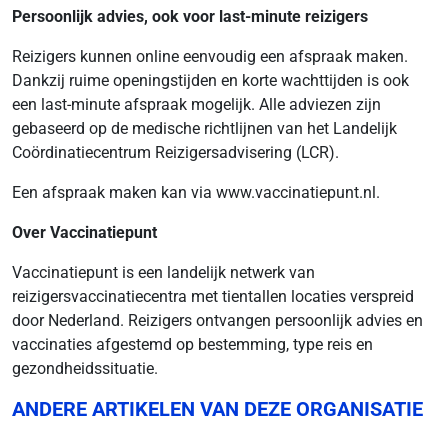
Persoonlijk advies, ook voor last-minute reizigers
Reizigers kunnen online eenvoudig een afspraak maken.
Dankzij ruime openingstijden en korte wachttijden is ook
een last-minute afspraak mogelijk. Alle adviezen zijn
gebaseerd op de medische richtlijnen van het Landelijk
Coördinatiecentrum Reizigersadvisering (LCR).
Een afspraak maken kan via www.vaccinatiepunt.nl.
Over Vaccinatiepunt
Vaccinatiepunt is een landelijk netwerk van
reizigersvaccinatiecentra met tientallen locaties verspreid
door Nederland. Reizigers ontvangen persoonlijk advies en
vaccinaties afgestemd op bestemming, type reis en
gezondheidssituatie.
ANDERE ARTIKELEN VAN DEZE ORGANISATIE