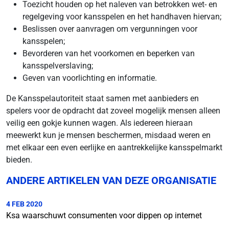
Toezicht houden op het naleven van betrokken wet- en
regelgeving voor kansspelen en het handhaven hiervan;
Beslissen over aanvragen om vergunningen voor
kansspelen;
Bevorderen van het voorkomen en beperken van
kansspelverslaving;
Geven van voorlichting en informatie.
De Kansspelautoriteit staat samen met aanbieders en
spelers voor de opdracht dat zoveel mogelijk mensen alleen
veilig een gokje kunnen wagen. Als iedereen hieraan
meewerkt kun je mensen beschermen, misdaad weren en
met elkaar een even eerlijke en aantrekkelijke kansspelmarkt
bieden.
ANDERE ARTIKELEN VAN DEZE ORGANISATIE
4 FEB 2020
Ksa waarschuwt consumenten voor dippen op internet