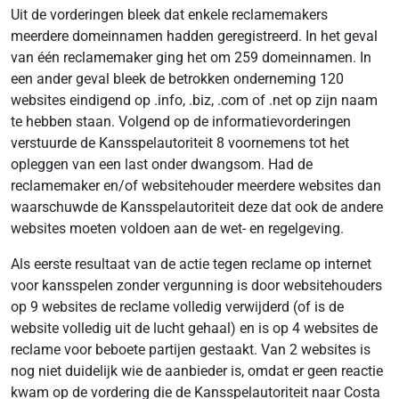
Uit de vorderingen bleek dat enkele reclamemakers
meerdere domeinnamen hadden geregistreerd. In het geval
van één reclamemaker ging het om 259 domeinnamen. In
een ander geval bleek de betrokken onderneming 120
websites eindigend op .info, .biz, .com of .net op zijn naam
te hebben staan. Volgend op de informatievorderingen
verstuurde de Kansspelautoriteit 8 voornemens tot het
opleggen van een last onder dwangsom. Had de
reclamemaker en/of websitehouder meerdere websites dan
waarschuwde de Kansspelautoriteit deze dat ook de andere
websites moeten voldoen aan de wet- en regelgeving.
Als eerste resultaat van de actie tegen reclame op internet
voor kansspelen zonder vergunning is door websitehouders
op 9 websites de reclame volledig verwijderd (of is de
website volledig uit de lucht gehaal) en is op 4 websites de
reclame voor beboete partijen gestaakt. Van 2 websites is
nog niet duidelijk wie de aanbieder is, omdat er geen reactie
kwam op de vordering die de Kansspelautoriteit naar Costa