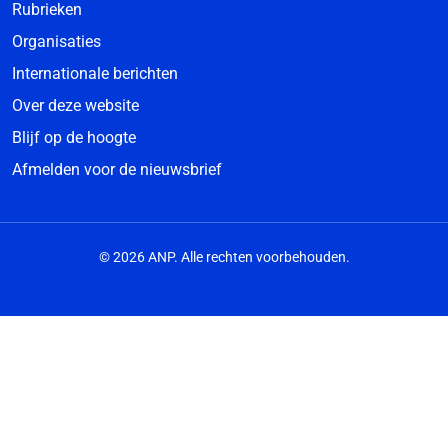
Rubrieken
Organisaties
Internationale berichten
Over deze website
Blijf op de hoogte
Afmelden voor de nieuwsbrief
© 2026 ANP. Alle rechten voorbehouden.