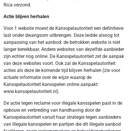
Rica verzond.
Actie blijven herhalen
Voor 1 website moest de Kansspelautoriteit een definitieve
last onder dwangsom uitbrengen. Deze leidde alsnog tot
aanpassing van het aanbod: de betrokken website is niet
langer bereikbaar. Andere websites van dezelfde aanbieder
zijn echter nog online. De Kansspelautoriteit zet de aanpak
van deze websites voort. Ook zal de Kansspelautoriteit
acties als deze de komende tijd blijven herhalen (zie voor
actuele informatie over de wijze waarop de
Kansspelautoriteit kansspelen online aanpakt:
www.kansspelautoriteit.nl).
De actie tegen reclame voor illegale kansspelen past in de
opbouw en verbreding van handhaving door de
Kansspelautoriteit vanuit haar strategie tegen aanbieders
van illegale kansspelen en partijen die dit illegale aanbod