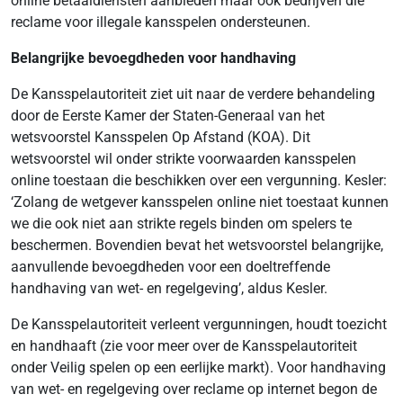
online betaaldiensten aanbieden maar ook bedrijven die
reclame voor illegale kansspelen ondersteunen.
Belangrijke bevoegdheden voor handhaving
De Kansspelautoriteit ziet uit naar de verdere behandeling
door de Eerste Kamer der Staten-Generaal van het
wetsvoorstel Kansspelen Op Afstand (KOA). Dit
wetsvoorstel wil onder strikte voorwaarden kansspelen
online toestaan die beschikken over een vergunning. Kesler:
‘Zolang de wetgever kansspelen online niet toestaat kunnen
we die ook niet aan strikte regels binden om spelers te
beschermen. Bovendien bevat het wetsvoorstel belangrijke,
aanvullende bevoegdheden voor een doeltreffende
handhaving van wet- en regelgeving’, aldus Kesler.
De Kansspelautoriteit verleent vergunningen, houdt toezicht
en handhaaft (zie voor meer over de Kansspelautoriteit
onder Veilig spelen op een eerlijke markt). Voor handhaving
van wet- en regelgeving over reclame op internet begon de