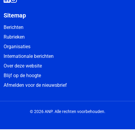
Sitemap
Berichten
Rubrieken
Organisaties
Internationale berichten
Over deze website
Blijf op de hoogte
Afmelden voor de nieuwsbrief
© 2026 ANP. Alle rechten voorbehouden.