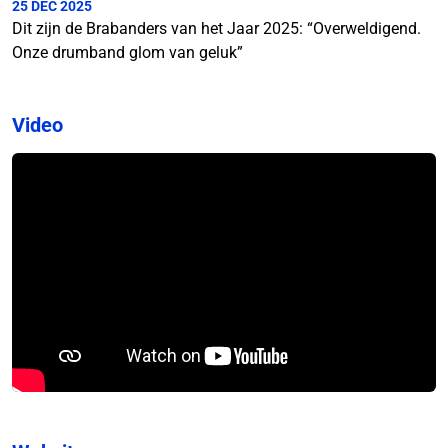
25 DEC 2025
Dit zijn de Brabanders van het Jaar 2025: “Overweldigend.
Onze drumband glom van geluk”
Video