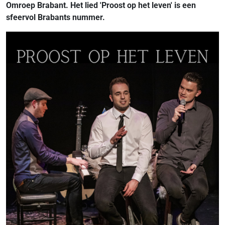
Omroep Brabant. Het lied 'Proost op het leven' is een
sfeervol Brabants nummer.