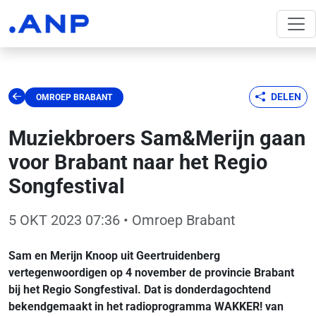
DELEN
OMROEP BRABANT
Muziekbroers Sam&Merijn gaan
voor Brabant naar het Regio
Songfestival
5 OKT 2023 07:36
• Omroep Brabant
Sam en Merijn Knoop uit Geertruidenberg
vertegenwoordigen op 4 november de provincie Brabant
bij het Regio Songfestival. Dat is donderdagochtend
bekendgemaakt in het radioprogramma WAKKER! van