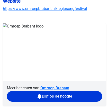
Website
https://www.omroepbrabant.nl/regiosongfestival
Meer berichten van
Omroep Brabant
Blijf op de hoogte