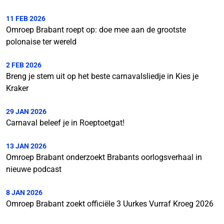
11 FEB 2026
Omroep Brabant roept op: doe mee aan de grootste
polonaise ter wereld
2 FEB 2026
Breng je stem uit op het beste carnavalsliedje in Kies je
Kraker
29 JAN 2026
Carnaval beleef je in Roeptoetgat!
13 JAN 2026
Omroep Brabant onderzoekt Brabants oorlogsverhaal in
nieuwe podcast
8 JAN 2026
Omroep Brabant zoekt officiële 3 Uurkes Vurraf Kroeg 2026