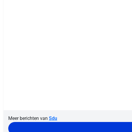
Meer berichten van
Sdu