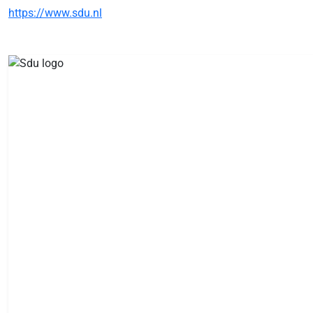
https://www.sdu.nl