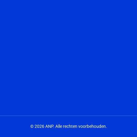
© 2026 ANP. Alle rechten voorbehouden.