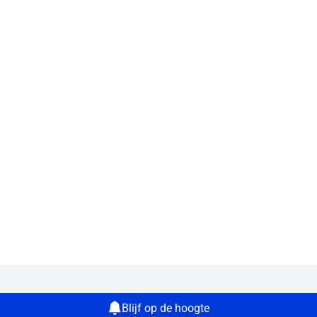
Blijf op de hoogte