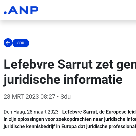
SDU
Lefebvre Sarrut zet ge
juridische informatie
28 MRT 2023 08:27
• Sdu
Den Haag, 28 maart 2023 -
Lefebvre Sarrut, de Europese leid
in zijn oplossingen voor zoekopdrachten naar juridische info
juridische kennisbedrijf in Europa dat juridische professio