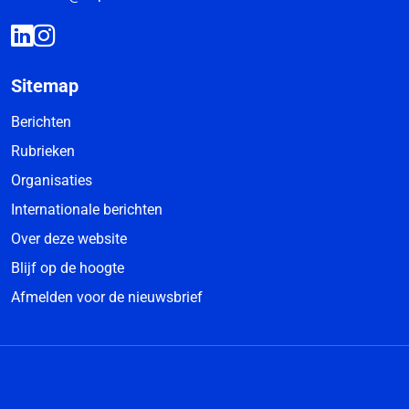
Sitemap
Berichten
Rubrieken
Organisaties
Internationale berichten
Over deze website
Blijf op de hoogte
Afmelden voor de nieuwsbrief