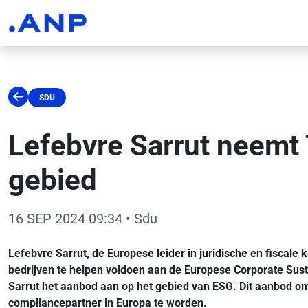
SDU
Lefebvre Sarrut neemt 
gebied
16 SEP 2024 09:34
• Sdu
Lefebvre Sarrut, de Europese leider in juridische en fisca
bedrijven te helpen voldoen aan de Europese Corporate Sust
Sarrut het aanbod aan op het gebied van ESG. Dit aanbod om
compliancepartner in Europa te worden.