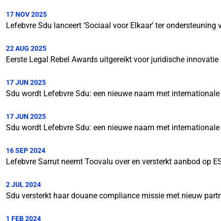
17 NOV 2025
Lefebvre Sdu lanceert ‘Sociaal voor Elkaar’ ter ondersteuning
22 AUG 2025
Eerste Legal Rebel Awards uitgereikt voor juridische innovatie
17 JUN 2025
Sdu wordt Lefebvre Sdu: een nieuwe naam met internationale
17 JUN 2025
Sdu wordt Lefebvre Sdu: een nieuwe naam met internationale
16 SEP 2024
Lefebvre Sarrut neemt Toovalu over en versterkt aanbod op E
2 JUL 2024
Sdu versterkt haar douane compliance missie met nieuw part
1 FEB 2024