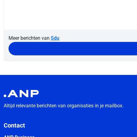
Meer berichten van
Sdu
Altijd relevante berichten van organisaties in je mailbox.
Contact