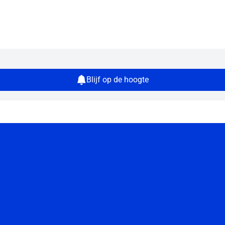
Blijf op de hoogte