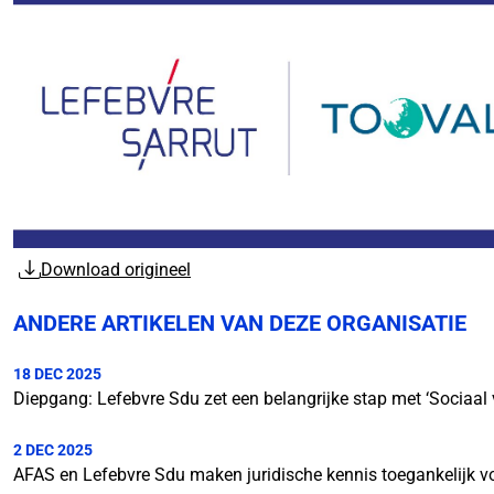
Download origineel
ANDERE ARTIKELEN VAN DEZE ORGANISATIE
18 DEC 2025
Diepgang: Lefebvre Sdu zet een belangrijke stap met ‘Sociaal 
2 DEC 2025
AFAS en Lefebvre Sdu maken juridische kennis toegankelijk vo