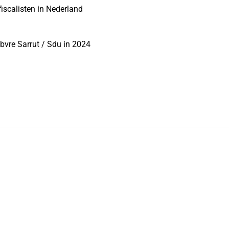
fiscalisten in Nederland
ebvre Sarrut / Sdu in 2024