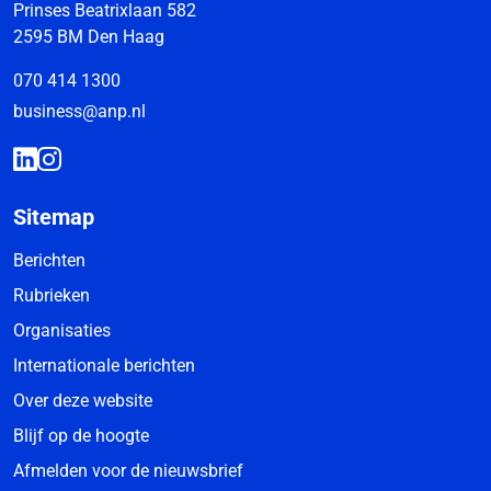
Prinses Beatrixlaan 582
2595 BM Den Haag
070 414 1300
business@anp.nl
Sitemap
Berichten
Rubrieken
Organisaties
Internationale berichten
Over deze website
Blijf op de hoogte
Afmelden voor de nieuwsbrief