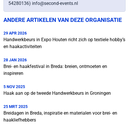
54280136) info@second-events.nl
ANDERE ARTIKELEN VAN DEZE ORGANISATIE
29 APR 2026
Handwerkbeurs in Expo Houten richt zich op textiele hobby’s
en haakactiviteiten
28 JAN 2026
Brei- en haakfestival in Breda: breien, ontmoeten en
inspireren
5 NOV 2025
Haak aan op de tweede Handwerkbeurs in Groningen
25 MRT 2025
Breidagen in Breda, inspiratie en materialen voor brei- en
haakliefhebbers