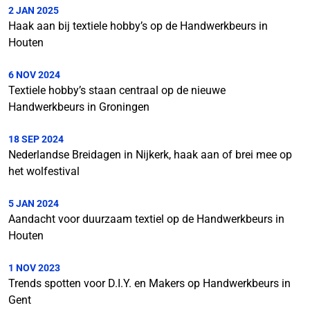
2 JAN 2025
Haak aan bij textiele hobby’s op de Handwerkbeurs in
Houten
6 NOV 2024
Textiele hobby’s staan centraal op de nieuwe
Handwerkbeurs in Groningen
18 SEP 2024
Nederlandse Breidagen in Nijkerk, haak aan of brei mee op
het wolfestival
5 JAN 2024
Aandacht voor duurzaam textiel op de Handwerkbeurs in
Houten
1 NOV 2023
Trends spotten voor D.I.Y. en Makers op Handwerkbeurs in
Gent