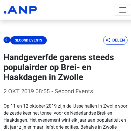
DELEN
SECOND EVENTS
Handgeverfde garens steeds
populairder op Brei- en
Haakdagen in Zwolle
2 OKT 2019 08:55
• Second Events
Op 11 en 12 oktober 2019 zijn de IJsselhallen in Zwolle voor
de zesde keer het toneel voor de Nederlandse Brei- en
Haakdagen. Het evenement wint elk jaar aan populariteit en
dit jaar zijn er maar liefst drie edities. Behalve in Zwolle