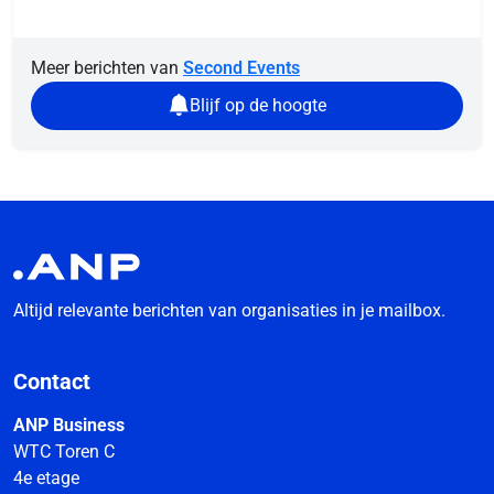
Meer berichten van
Second Events
Blijf op de hoogte
Altijd relevante berichten van organisaties in je mailbox.
Contact
ANP Business
WTC Toren C
4e etage