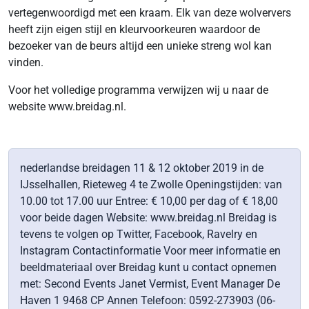
vertegenwoordigd met een kraam. Elk van deze wolververs
heeft zijn eigen stijl en kleurvoorkeuren waardoor de
bezoeker van de beurs altijd een unieke streng wol kan
vinden.
Voor het volledige programma verwijzen wij u naar de
website www.breidag.nl.
nederlandse breidagen 11 & 12 oktober 2019 in de
IJsselhallen, Rieteweg 4 te Zwolle Openingstijden: van
10.00 tot 17.00 uur Entree: € 10,00 per dag of € 18,00
voor beide dagen Website: www.breidag.nl Breidag is
tevens te volgen op Twitter, Facebook, Ravelry en
Instagram Contactinformatie Voor meer informatie en
beeldmateriaal over Breidag kunt u contact opnemen
met: Second Events Janet Vermist, Event Manager De
Haven 1 9468 CP Annen Telefoon: 0592-273903 (06-