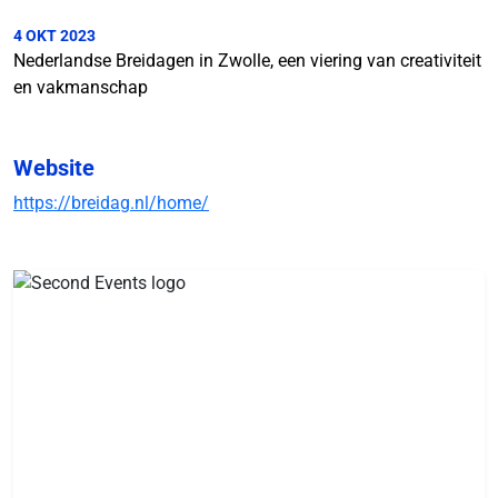
4 OKT 2023
Nederlandse Breidagen in Zwolle, een viering van creativiteit
en vakmanschap
Website
https://breidag.nl/home/