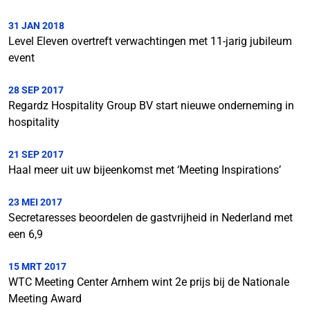
31 JAN 2018
Level Eleven overtreft verwachtingen met 11-jarig jubileum
event
28 SEP 2017
Regardz Hospitality Group BV start nieuwe onderneming in
hospitality
21 SEP 2017
Haal meer uit uw bijeenkomst met ‘Meeting Inspirations’
23 MEI 2017
Secretaresses beoordelen de gastvrijheid in Nederland met
een 6,9
15 MRT 2017
WTC Meeting Center Arnhem wint 2e prijs bij de Nationale
Meeting Award