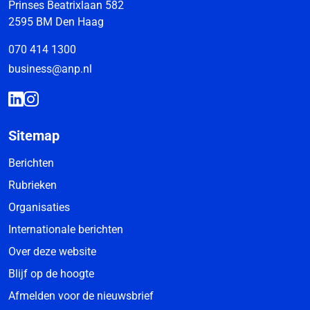
Prinses Beatrixlaan 582
2595 BM Den Haag
070 414 1300
business@anp.nl
Sitemap
Berichten
Rubrieken
Organisaties
Internationale berichten
Over deze website
Blijf op de hoogte
Afmelden voor de nieuwsbrief