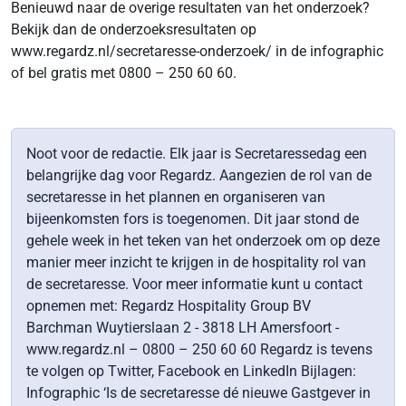
Benieuwd naar de overige resultaten van het onderzoek?
Bekijk dan de onderzoeksresultaten op
www.regardz.nl/secretaresse-onderzoek/ in de infographic
of bel gratis met 0800 – 250 60 60.
Noot voor de redactie. Elk jaar is Secretaressedag een
belangrijke dag voor Regardz. Aangezien de rol van de
secretaresse in het plannen en organiseren van
bijeenkomsten fors is toegenomen. Dit jaar stond de
gehele week in het teken van het onderzoek om op deze
manier meer inzicht te krijgen in de hospitality rol van
de secretaresse. Voor meer informatie kunt u contact
opnemen met: Regardz Hospitality Group BV
Barchman Wuytierslaan 2 - 3818 LH Amersfoort -
www.regardz.nl – 0800 – 250 60 60 Regardz is tevens
te volgen op Twitter, Facebook en LinkedIn Bijlagen:
Infographic ‘Is de secretaresse dé nieuwe Gastgever in