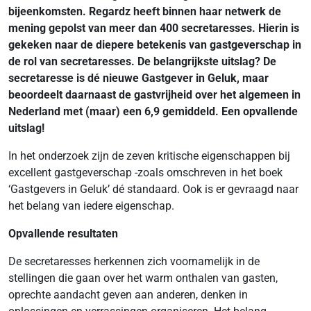
bijeenkomsten. Regardz heeft binnen haar netwerk de
mening gepolst van meer dan 400 secretaresses. Hierin is
gekeken naar de diepere betekenis van gastgeverschap in
de rol van secretaresses. De belangrijkste uitslag? De
secretaresse is dé nieuwe Gastgever in Geluk, maar
beoordeelt daarnaast de gastvrijheid over het algemeen in
Nederland met (maar) een 6,9 gemiddeld. Een opvallende
uitslag!
In het onderzoek zijn de zeven kritische eigenschappen bij
excellent gastgeverschap -zoals omschreven in het boek
‘Gastgevers in Geluk’ dé standaard. Ook is er gevraagd naar
het belang van iedere eigenschap.
Opvallende resultaten
De secretaresses herkennen zich voornamelijk in de
stellingen die gaan over het warm onthalen van gasten,
oprechte aandacht geven aan anderen, denken in