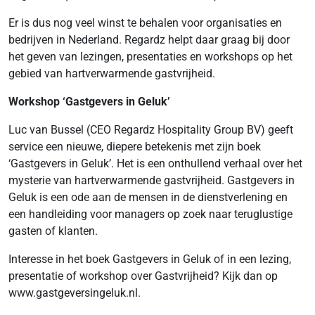
Er is dus nog veel winst te behalen voor organisaties en
bedrijven in Nederland. Regardz helpt daar graag bij door
het geven van lezingen, presentaties en workshops op het
gebied van hartverwarmende gastvrijheid.
Workshop ‘Gastgevers in Geluk’
Luc van Bussel (CEO Regardz Hospitality Group BV) geeft
service een nieuwe, diepere betekenis met zijn boek
‘Gastgevers in Geluk’. Het is een onthullend verhaal over het
mysterie van hartverwarmende gastvrijheid. Gastgevers in
Geluk is een ode aan de mensen in de dienstverlening en
een handleiding voor managers op zoek naar teruglustige
gasten of klanten.
Interesse in het boek Gastgevers in Geluk of in een lezing,
presentatie of workshop over Gastvrijheid? Kijk dan op
www.gastgeversingeluk.nl.