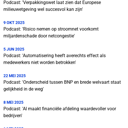
Podcast: 'Verpakkingswet laat zien dat Europese
milieuwetgeving wel succesvol kan zijn'
9 OKT 2025
Podcast: 'Risico nemen op stroomnet voorkomt
miljardenschade door netcongestie'
5 JUN 2025
Podcast: 'Automatisering heeft averechts effect als
medewerkers niet worden betrokken'
22 MEI 2025
Podcast: 'Onderscheid tussen BNP en brede welvaart staat
gelijkheid in de weg'
8 MEI 2025
Podcast: 'AI maakt financiële afdeling waardevoller voor
bedrijven'