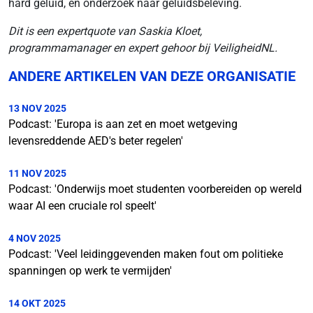
hard geluid, en onderzoek naar geluidsbeleving.
Dit is een expertquote van Saskia Kloet,
programmamanager en expert gehoor bij VeiligheidNL.
ANDERE ARTIKELEN VAN DEZE ORGANISATIE
13 NOV 2025
Podcast: 'Europa is aan zet en moet wetgeving
levensreddende AED's beter regelen'
11 NOV 2025
Podcast: 'Onderwijs moet studenten voorbereiden op wereld
waar AI een cruciale rol speelt'
4 NOV 2025
Podcast: 'Veel leidinggevenden maken fout om politieke
spanningen op werk te vermijden'
14 OKT 2025