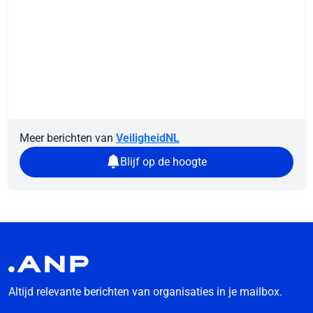
Meer berichten van
VeiligheidNL
Blijf op de hoogte
Altijd relevante berichten van organisaties in je mailbox.