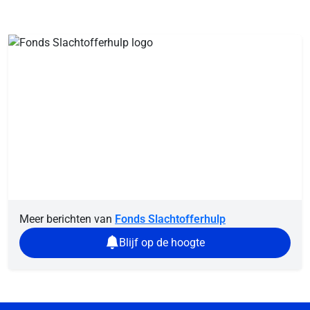
Meer berichten van
Fonds Slachtofferhulp
Blijf op de hoogte