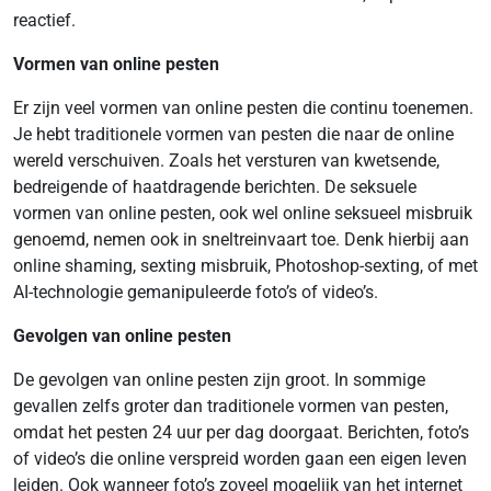
reactief.
Vormen van online pesten
Er zijn veel vormen van online pesten die continu toenemen.
Je hebt traditionele vormen van pesten die naar de online
wereld verschuiven. Zoals het versturen van kwetsende,
bedreigende of haatdragende berichten. De seksuele
vormen van online pesten, ook wel online seksueel misbruik
genoemd, nemen ook in sneltreinvaart toe. Denk hierbij aan
online shaming, sexting misbruik, Photoshop-sexting, of met
AI-technologie gemanipuleerde foto’s of video’s.
Gevolgen van online pesten
De gevolgen van online pesten zijn groot. In sommige
gevallen zelfs groter dan traditionele vormen van pesten,
omdat het pesten 24 uur per dag doorgaat. Berichten, foto’s
of video’s die online verspreid worden gaan een eigen leven
leiden. Ook wanneer foto’s zoveel mogelijk van het internet