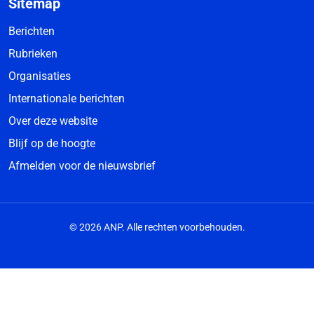
Sitemap
Berichten
Rubrieken
Organisaties
Internationale berichten
Over deze website
Blijf op de hoogte
Afmelden voor de nieuwsbrief
© 2026 ANP. Alle rechten voorbehouden.