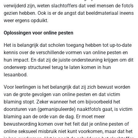
verwijderd zijn, weten slachtoffers dat veel mensen de foto’s
gezien hebben. Ook is er de angst dat beeldmateriaal ineens
weer ergens opduikt.
Oplossingen voor online pesten
Het is belangrijk dat scholen toegang hebben tot up-to-date
kennis over de verschillende vormen van online pesten en
hun impact. En dat zij de juiste ondersteuning krijgen om dit
onderwerp structureel terug te laten komen in hun
lesaanbod.
Voor leerlingen is het belangrijk dat zij zich bewust worden
van de grote gevolgen van online pesten en dat victim
blaming stopt. Zeker wanneer het om bijvoorbeeld het
doorsturen van (gemanipuleerde) naaktfoto’s gaat, is victim
blaming aan de orde van de dag. Er moet meer
bewustwording komen over het feit dat je online pesten of
online seksueel misbruik niet kunt voorkomen, maar dat het