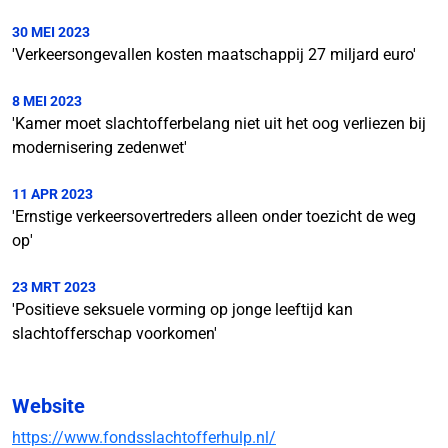
30 MEI 2023
'Verkeersongevallen kosten maatschappij 27 miljard euro'
8 MEI 2023
'Kamer moet slachtofferbelang niet uit het oog verliezen bij
modernisering zedenwet'
11 APR 2023
'Ernstige verkeersovertreders alleen onder toezicht de weg
op'
23 MRT 2023
'Positieve seksuele vorming op jonge leeftijd kan
slachtofferschap voorkomen'
Website
https://www.fondsslachtofferhulp.nl/