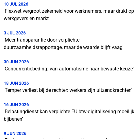
10 JUL 2026
'Flexwet vergroot zekerheid voor werknemers, maar drukt op
werkgevers en markt'
3 JUL 2026
'Meer transparantie door verplichte
duurzaamheidsrapportage, maar de waarde blijft vaag'
30 JUN 2026
'Concurrentiebeding: van automatisme naar bewuste keuze'
18 JUN 2026
'Temper verliest bij de rechter: werkers zijn uitzendkrachten'
16 JUN 2026
'Belastingdienst kan verplichte EU btw-digitalisering moeilijk
bijbenen'
9 JUN 2026