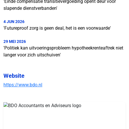
'Einde compensatie transitievergoeding opent deur voor
slapende dienstverbanden'
4 JUN 2026
'Futureproof zorg is geen deal, het is een voorwaarde'
29 MEI 2026
'Politiek kan uitvoeringsprobleem hypotheekrenteaftrek niet
langer voor zich uitschuiven'
Website
https://www.bdo.nl