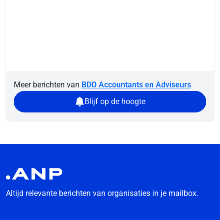
Meer berichten van
BDO Accountants en Adviseurs
Blijf op de hoogte
Altijd relevante berichten van organisaties in je mailbox.