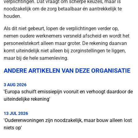
verplichtingen. Dat vraagt om scherpe keuzes, maar is
noodzakelijk om de zorg betaalbaar én aantrekkelijk te
houden.
Als dit niet gebeurt, lopen de verplichtingen verder op,
nemen oudere werknemers versneld afscheid en wordt het
personeelstekort alleen maar groter. De rekening daarvan
komt uiteindelijk niet alleen bij zorginstellingen te liggen,
maar bij de hele samenleving.
ANDERE ARTIKELEN VAN DEZE ORGANISATIE
3 AUG 2026
'Europa schuift emissiepijn vooruit en verhoogt daardoor de
uiteindelijke rekening'
13 JUL 2026
'Ouderenwoningen zijn noodzakelijk, maar bouw alleen lost
niets op'