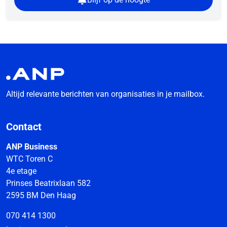
Altijd relevante berichten van organisaties in je mailbox.
Contact
ANP Business
WTC Toren C
4e etage
Prinses Beatrixlaan 582
2595 BM Den Haag
070 414 1300