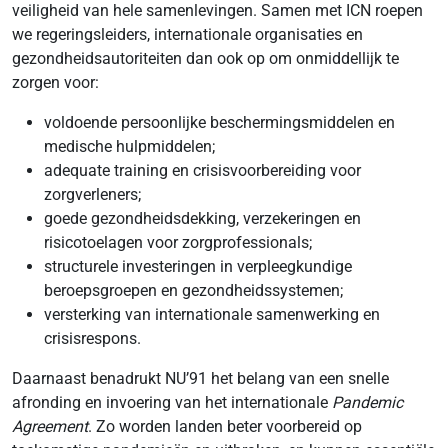
veiligheid van hele samenlevingen. Samen met ICN roepen
we regeringsleiders, internationale organisaties en
gezondheidsautoriteiten dan ook op om onmiddellijk te
zorgen voor:
voldoende persoonlijke beschermingsmiddelen en
medische hulpmiddelen;
adequate training en crisisvoorbereiding voor
zorgverleners;
goede gezondheidsdekking, verzekeringen en
risicotoelagen voor zorgprofessionals;
structurele investeringen in verpleegkundige
beroepsgroepen en gezondheidssystemen;
versterking van internationale samenwerking en
crisisrespons.
Daarnaast benadrukt NU’91 het belang van een snelle
afronding en invoering van het internationale
Pandemic
Agreement
. Zo worden landen beter voorbereid op