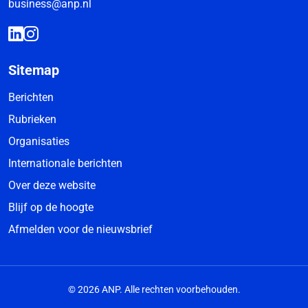
business@anp.nl
Sitemap
Berichten
Rubrieken
Organisaties
Internationale berichten
Over deze website
Blijf op de hoogte
Afmelden voor de nieuwsbrief
© 2026 ANP. Alle rechten voorbehouden.