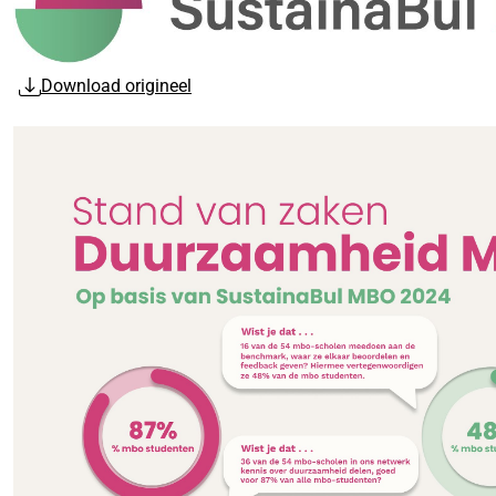
Download origineel