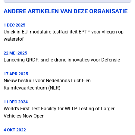
ANDERE ARTIKELEN VAN DEZE ORGANISATIE
1 DEC 2025
Uniek in EU: modulaire testfaciliteit EPTF voor vliegen op
waterstof
22 MEI 2025
Lancering QRDF: snelle drone-innovaties voor Defensie
17 APR 2025
Nieuw bestuur voor Nederlands Lucht- en
Ruimtevaartcentrum (NLR)
11 DEC 2024
World's First Test Facility for WLTP Testing of Larger
Vehicles Now Open
4 OKT 2022