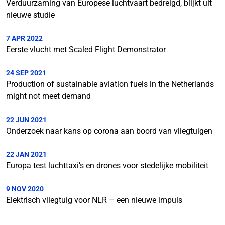
Verduurzaming van Europese luchtvaart bedreigd, blijkt uit
nieuwe studie
7 APR 2022
Eerste vlucht met Scaled Flight Demonstrator
24 SEP 2021
Production of sustainable aviation fuels in the Netherlands
might not meet demand
22 JUN 2021
Onderzoek naar kans op corona aan boord van vliegtuigen
22 JAN 2021
Europa test luchttaxi’s en drones voor stedelijke mobiliteit
9 NOV 2020
Elektrisch vliegtuig voor NLR – een nieuwe impuls