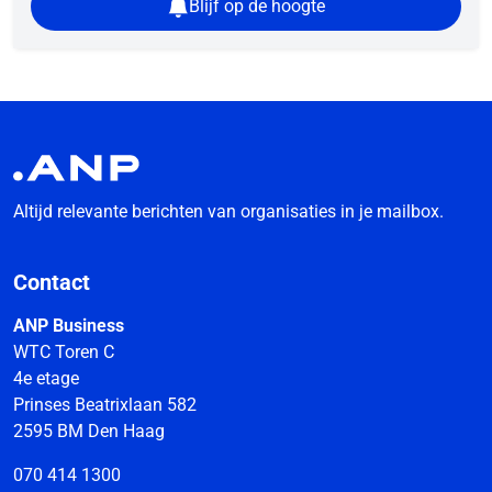
Blijf op de hoogte
Altijd relevante berichten van organisaties in je mailbox.
Contact
ANP Business
WTC Toren C
4e etage
Prinses Beatrixlaan 582
2595 BM Den Haag
070 414 1300