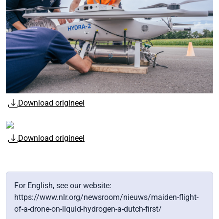
Download origineel
Download origineel
For English, see our website:
https://www.nlr.org/newsroom/nieuws/maiden-flight-
of-a-drone-on-liquid-hydrogen-a-dutch-first/