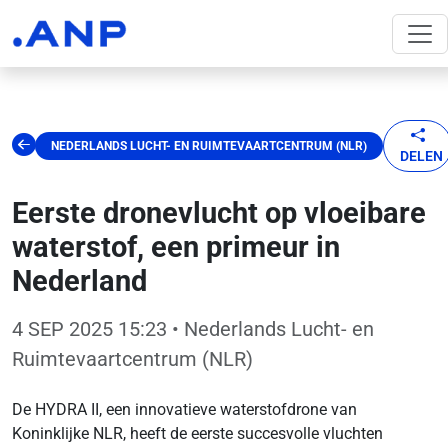
NEDERLANDS LUCHT- EN RUIMTEVAARTCENTRUM (NLR)
DELEN
Eerste dronevlucht op vloeibare
waterstof, een primeur in
Nederland
4 SEP 2025 15:23
• Nederlands Lucht- en
Ruimtevaartcentrum (NLR)
De HYDRA II, een innovatieve waterstofdrone van
Koninklijke NLR, heeft de eerste succesvolle vluchten