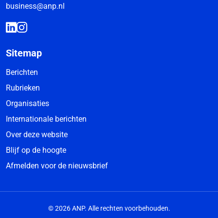
business@anp.nl
Sitemap
Berichten
Rubrieken
Organisaties
Internationale berichten
Over deze website
Blijf op de hoogte
Afmelden voor de nieuwsbrief
© 2026 ANP. Alle rechten voorbehouden.