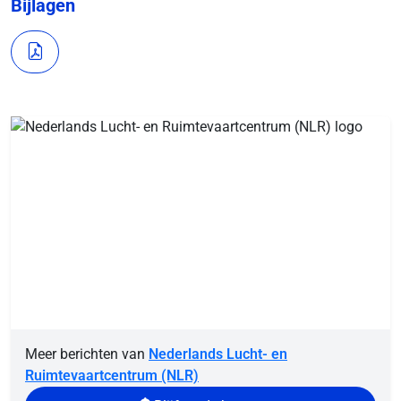
Bijlagen
Meer berichten van
Nederlands Lucht- en
Ruimtevaartcentrum (NLR)