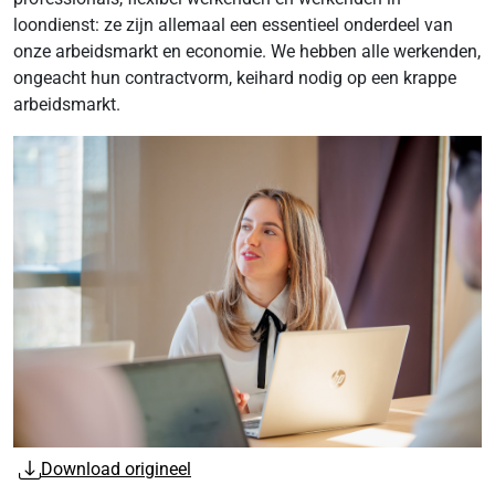
loondienst: ze zijn allemaal een essentieel onderdeel van
onze arbeidsmarkt en economie. We hebben alle werkenden,
ongeacht hun contractvorm, keihard nodig op een krappe
arbeidsmarkt.
Download origineel