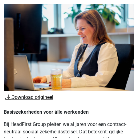
Download origineel
Basiszekerheden voor álle werkenden
Bij HeadFirst Group pleiten we al jaren voor een contract-
neutraal sociaal zekerheidsstelsel. Dat betekent: gelijke