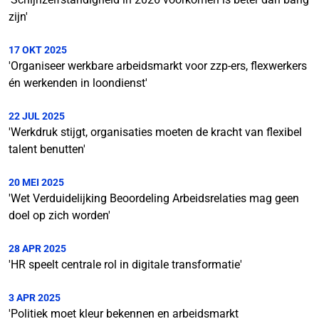
zijn'
17 OKT 2025
'Organiseer werkbare arbeidsmarkt voor zzp-ers, flexwerkers
én werkenden in loondienst'
22 JUL 2025
'Werkdruk stijgt, organisaties moeten de kracht van flexibel
talent benutten'
20 MEI 2025
'Wet Verduidelijking Beoordeling Arbeidsrelaties mag geen
doel op zich worden'
28 APR 2025
'HR speelt centrale rol in digitale transformatie'
3 APR 2025
'Politiek moet kleur bekennen en arbeidsmarkt