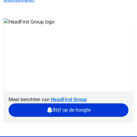
Meer berichten van
HeadFirst Group
Blijf op de hoogte