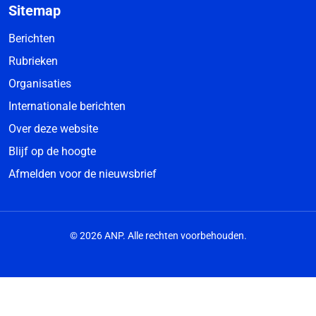
Sitemap
Berichten
Rubrieken
Organisaties
Internationale berichten
Over deze website
Blijf op de hoogte
Afmelden voor de nieuwsbrief
© 2026 ANP. Alle rechten voorbehouden.