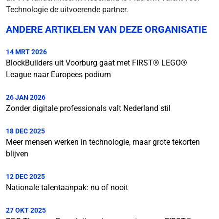
Technologie de uitvoerende partner.
ANDERE ARTIKELEN VAN DEZE ORGANISATIE
14 MRT 2026
BlockBuilders uit Voorburg gaat met FIRST® LEGO®
League naar Europees podium
26 JAN 2026
Zonder digitale professionals valt Nederland stil
18 DEC 2025
Meer mensen werken in technologie, maar grote tekorten
blijven
12 DEC 2025
Nationale talentaanpak: nu of nooit
27 OKT 2025