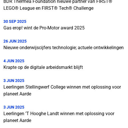
BDR Thermea Foundation nieuwe partner van FIRST®
LEGO® League en FIRST® Tech® Challenge
30 SEP 2025
Gas erop! wint de Pro-Motor award 2025
26 JUN 2025
Nieuwe onderwijscijfers technologie; actuele ontwikkelingen
4 JUN 2025
Krapte op de digitale arbeidsmarkt blijft
3 JUN 2025
Leerlingen Stellingwerf College winnen met oplossing voor
planeet Aarde
3 JUN 2025
Leerlingen ’T Hooghe Landt winnen met oplossing voor
planeet Aarde