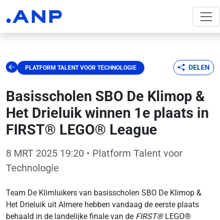
DELEN
PLATFORM TALENT VOOR TECHNOLOGIE
Basisscholen SBO De Klimop &
Het Drieluik winnen 1e plaats in
FIRST® LEGO® League
8 MRT 2025 19:20
• Platform Talent voor
Technologie
Team De Klimluikers van basisscholen SBO De Klimop &
Het Drieluik uit Almere hebben vandaag de eerste plaats
behaald in de landelijke finale van de
FIRST®
LEGO®