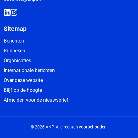
Sitemap
Berichten
Rubrieken
Organisaties
Internationale berichten
Over deze website
Blijf op de hoogte
Afmelden voor de nieuwsbrief
© 2026 ANP. Alle rechten voorbehouden.