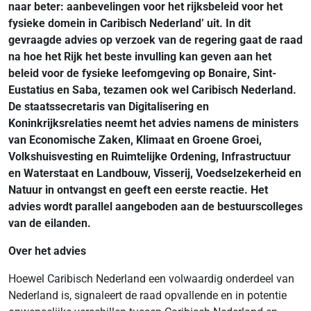
naar beter: aanbevelingen voor het rijksbeleid voor het
fysieke domein in Caribisch Nederland’ uit. In dit
gevraagde advies op verzoek van de regering gaat de raad
na hoe het Rijk het beste invulling kan geven aan het
beleid voor de fysieke leefomgeving op Bonaire, Sint-
Eustatius en Saba, tezamen ook wel Caribisch Nederland.
De staatssecretaris van Digitalisering en
Koninkrijksrelaties neemt het advies namens de ministers
van Economische Zaken, Klimaat en Groene Groei,
Volkshuisvesting en Ruimtelijke Ordening, Infrastructuur
en Waterstaat en Landbouw, Visserij, Voedselzekerheid en
Natuur in ontvangst en geeft een eerste reactie. Het
advies wordt parallel aangeboden aan de bestuurscolleges
van de eilanden.
Over het advies
Hoewel Caribisch Nederland een volwaardig onderdeel van
Nederland is, signaleert de raad opvallende en in potentie