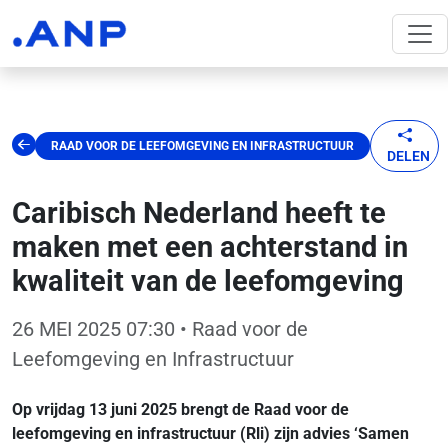
RAAD VOOR DE LEEFOMGEVING EN INFRASTRUCTUUR
DELEN
Caribisch Nederland heeft te
maken met een achterstand in
kwaliteit van de leefomgeving
26 MEI 2025 07:30
• Raad voor de
Leefomgeving en Infrastructuur
Op vrijdag 13 juni 2025 brengt de Raad voor de
leefomgeving en infrastructuur (Rli) zijn advies ‘Samen