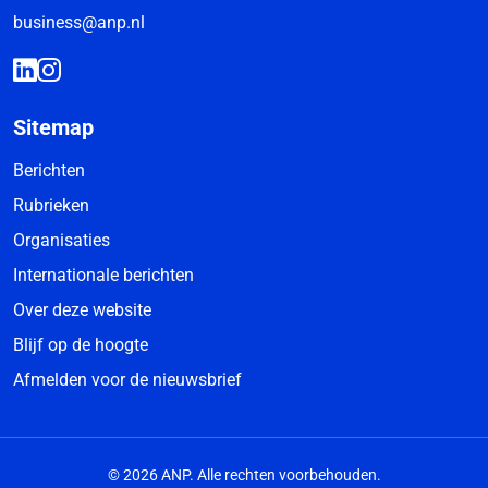
business@anp.nl
Sitemap
Berichten
Rubrieken
Organisaties
Internationale berichten
Over deze website
Blijf op de hoogte
Afmelden voor de nieuwsbrief
© 2026 ANP. Alle rechten voorbehouden.