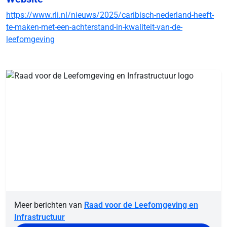
https://www.rli.nl/nieuws/2025/caribisch-nederland-heeft-
te-maken-met-een-achterstand-in-kwaliteit-van-de-
leefomgeving
Meer berichten van
Raad voor de Leefomgeving en
Infrastructuur