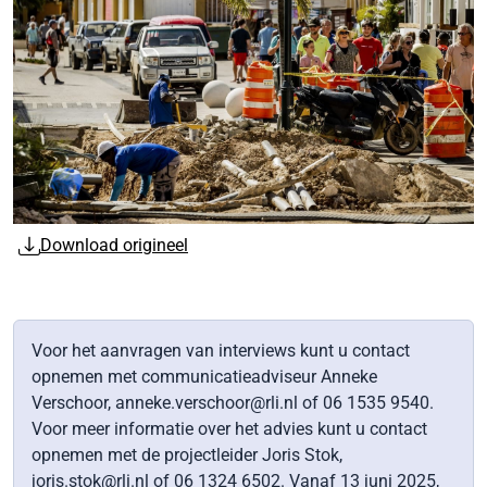
Download origineel
Voor het aanvragen van interviews kunt u contact
opnemen met communicatieadviseur Anneke
Verschoor, anneke.verschoor@rli.nl of 06 1535 9540.
Voor meer informatie over het advies kunt u contact
opnemen met de projectleider Joris Stok,
joris.stok@rli.nl of 06 1324 6502. Vanaf 13 juni 2025,