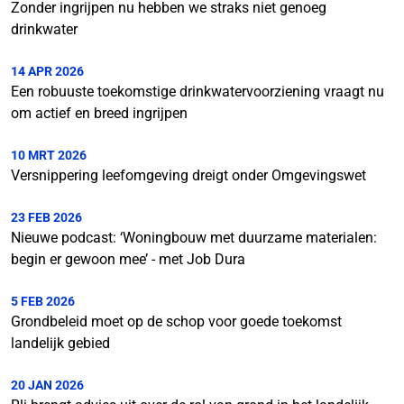
Zonder ingrijpen nu hebben we straks niet genoeg
drinkwater
14 APR 2026
Een robuuste toekomstige drinkwatervoorziening vraagt nu
om actief en breed ingrijpen
10 MRT 2026
Versnippering leefomgeving dreigt onder Omgevingswet
23 FEB 2026
Nieuwe podcast: ‘Woningbouw met duurzame materialen:
begin er gewoon mee’ - met Job Dura
5 FEB 2026
Grondbeleid moet op de schop voor goede toekomst
landelijk gebied
20 JAN 2026