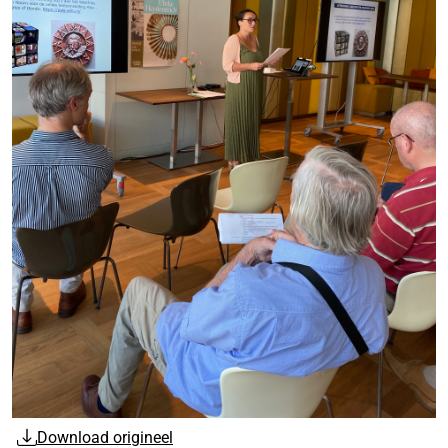
Download origineel