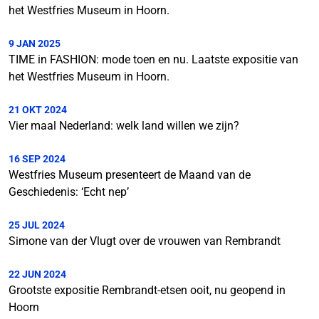
het Westfries Museum in Hoorn.
9 JAN 2025
TIME in FASHION: mode toen en nu. Laatste expositie van
het Westfries Museum in Hoorn.
21 OKT 2024
Vier maal Nederland: welk land willen we zijn?
16 SEP 2024
Westfries Museum presenteert de Maand van de
Geschiedenis: ‘Echt nep’
25 JUL 2024
Simone van der Vlugt over de vrouwen van Rembrandt
22 JUN 2024
Grootste expositie Rembrandt-etsen ooit, nu geopend in
Hoorn