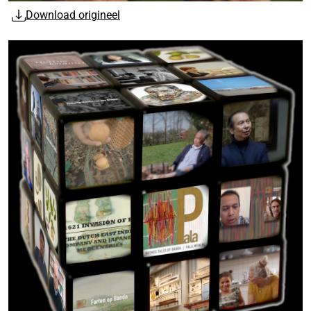
Download origineel