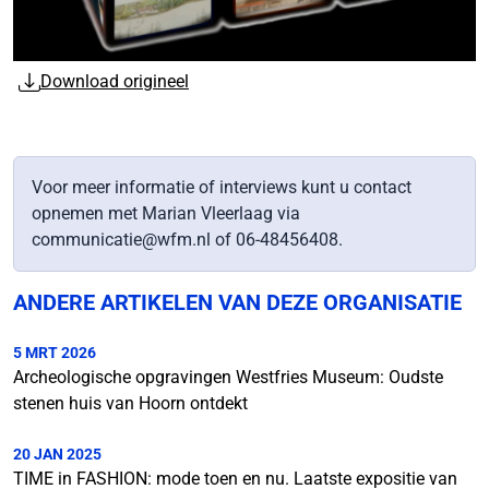
Download origineel
Voor meer informatie of interviews kunt u contact
opnemen met Marian Vleerlaag via
communicatie@wfm.nl of 06-48456408.
ANDERE ARTIKELEN VAN DEZE ORGANISATIE
5 MRT 2026
Archeologische opgravingen Westfries Museum: Oudste
stenen huis van Hoorn ontdekt
20 JAN 2025
TIME in FASHION: mode toen en nu. Laatste expositie van