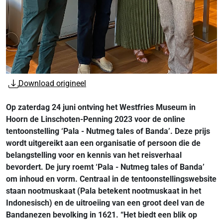
Download origineel
Op zaterdag 24 juni ontving het Westfries Museum in
Hoorn de Linschoten-Penning 2023 voor de online
tentoonstelling ‘Pala - Nutmeg tales of Banda’. Deze prijs
wordt uitgereikt aan een organisatie of persoon die de
belangstelling voor en kennis van het reisverhaal
bevordert. De jury roemt ‘Pala - Nutmeg tales of Banda’
om inhoud en vorm. Centraal in de tentoonstellingswebsite
staan nootmuskaat (Pala betekent nootmuskaat in het
Indonesisch) en de uitroeiing van een groot deel van de
Bandanezen bevolking in 1621. “Het biedt een blik op