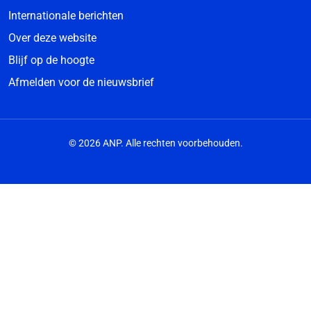
Internationale berichten
Over deze website
Blijf op de hoogte
Afmelden voor de nieuwsbrief
© 2026 ANP. Alle rechten voorbehouden.