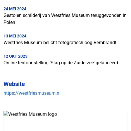
24 MEI 2024
Gestolen schilderij van Westfries Museum teruggevonden in
Polen
13 MEI 2024
Westfries Museum belicht fotografisch oog Rembrandt
12 OKT 2023
Online tentoonstelling ‘Slag op de Zuiderzee’ gelanceerd
Website
https://westfriesmuseum.nl