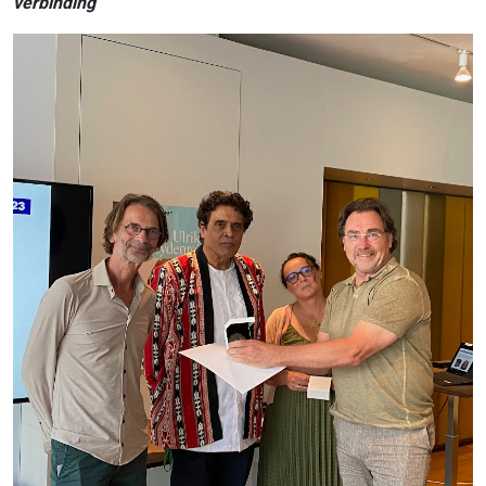
verbinding’