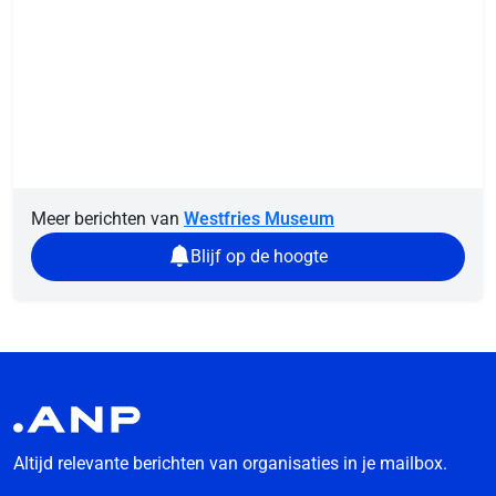
Meer berichten van
Westfries Museum
Blijf op de hoogte
Altijd relevante berichten van organisaties in je mailbox.