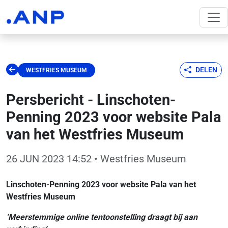
DELEN
WESTFRIES MUSEUM
Persbericht - Linschoten-
Penning 2023 voor website Pala
van het Westfries Museum
26 JUN 2023 14:52
• Westfries Museum
Linschoten-Penning 2023 voor website Pala van het
Westfries Museum
‘Meerstemmige online tentoonstelling draagt bij aan