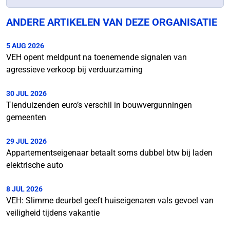
ANDERE ARTIKELEN VAN DEZE ORGANISATIE
5 AUG 2026
VEH opent meldpunt na toenemende signalen van
agressieve verkoop bij verduurzaming
30 JUL 2026
Tienduizenden euro’s verschil in bouwvergunningen
gemeenten
29 JUL 2026
Appartementseigenaar betaalt soms dubbel btw bij laden
elektrische auto
8 JUL 2026
VEH: Slimme deurbel geeft huiseigenaren vals gevoel van
veiligheid tijdens vakantie