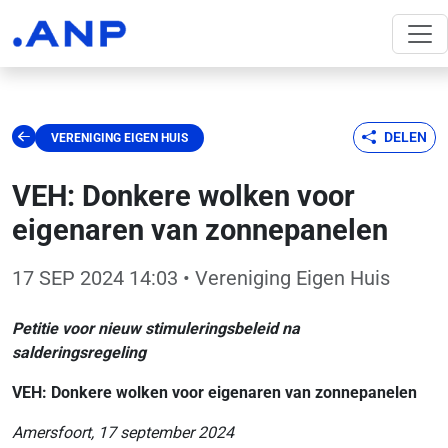
DELEN
VERENIGING EIGEN HUIS
VEH: Donkere wolken voor
eigenaren van zonnepanelen
17 SEP 2024 14:03
• Vereniging Eigen Huis
Petitie voor nieuw stimuleringsbeleid na
salderingsregeling
VEH: Donkere wolken voor eigenaren van zonnepanelen
Amersfoort, 17 september 2024