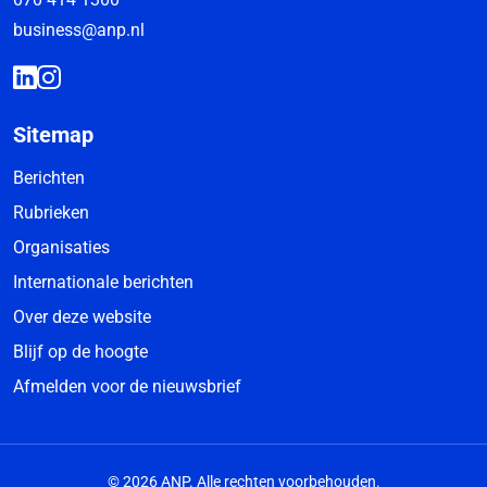
business@anp.nl
Sitemap
Berichten
Rubrieken
Organisaties
Internationale berichten
Over deze website
Blijf op de hoogte
Afmelden voor de nieuwsbrief
© 2026 ANP. Alle rechten voorbehouden.