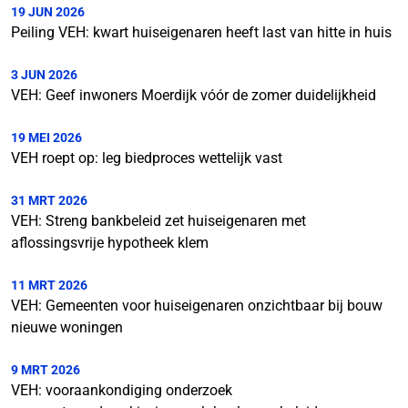
19 JUN 2026
Peiling VEH: kwart huiseigenaren heeft last van hitte in huis
3 JUN 2026
VEH: Geef inwoners Moerdijk vóór de zomer duidelijkheid
19 MEI 2026
VEH roept op: leg biedproces wettelijk vast
31 MRT 2026
VEH: Streng bankbeleid zet huiseigenaren met
aflossingsvrije hypotheek klem
11 MRT 2026
VEH: Gemeenten voor huiseigenaren onzichtbaar bij bouw
nieuwe woningen
9 MRT 2026
VEH: vooraankondiging onderzoek