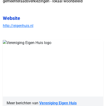
gemeenteraadsverkiezingen - lokaal woonbeleid
Website
http://eigenhuis.nl
Meer berichten van
Vereniging Eigen Huis