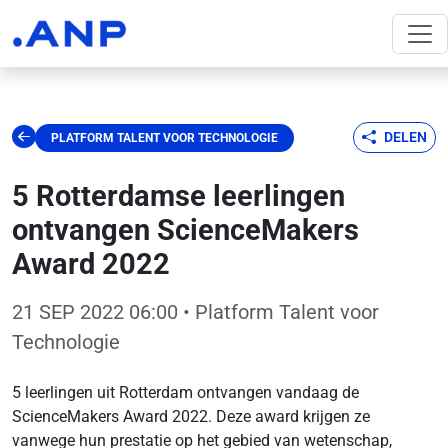
DELEN
PLATFORM TALENT VOOR TECHNOLOGIE
5 Rotterdamse leerlingen
ontvangen ScienceMakers
Award 2022
21 SEP 2022 06:00
• Platform Talent voor
Technologie
5 leerlingen uit Rotterdam ontvangen vandaag de
ScienceMakers Award 2022. Deze award krijgen ze
vanwege hun prestatie op het gebied van wetenschap,