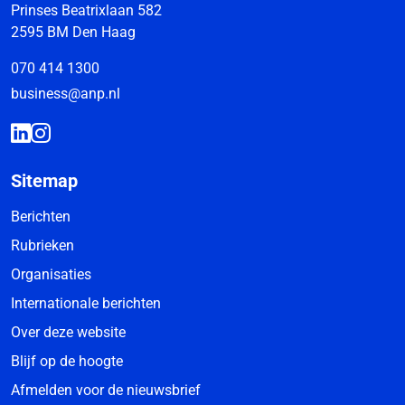
Prinses Beatrixlaan 582
2595 BM Den Haag
070 414 1300
business@anp.nl
Sitemap
Berichten
Rubrieken
Organisaties
Internationale berichten
Over deze website
Blijf op de hoogte
Afmelden voor de nieuwsbrief