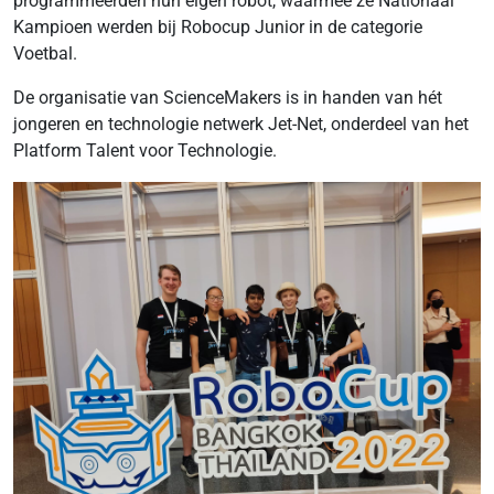
programmeerden hun eigen robot, waarmee ze Nationaal
Kampioen werden bij Robocup Junior in de categorie
Voetbal.
De organisatie van ScienceMakers is in handen van hét
jongeren en technologie netwerk Jet-Net, onderdeel van het
Platform Talent voor Technologie.