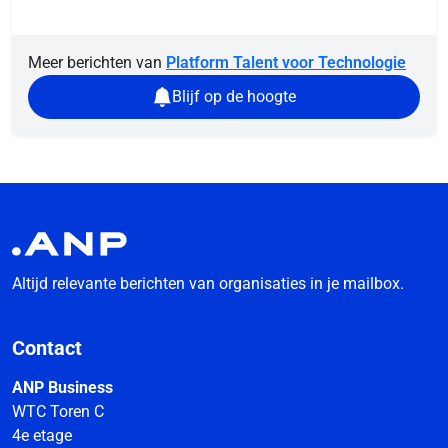
Meer berichten van
Platform Talent voor Technologie
Blijf op de hoogte
Altijd relevante berichten van organisaties in je mailbox.
Contact
ANP Business
WTC Toren C
4e etage