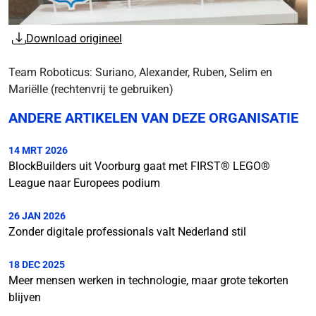
Download origineel
Team Roboticus: Suriano, Alexander, Ruben, Selim en
Mariëlle (rechtenvrij te gebruiken)
ANDERE ARTIKELEN VAN DEZE ORGANISATIE
14 MRT 2026
BlockBuilders uit Voorburg gaat met FIRST® LEGO®
League naar Europees podium
26 JAN 2026
Zonder digitale professionals valt Nederland stil
18 DEC 2025
Meer mensen werken in technologie, maar grote tekorten
blijven