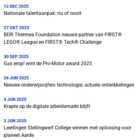
12 DEC 2025
Nationale talentaanpak: nu of nooit
27 OKT 2025
BDR Thermea Foundation nieuwe partner van FIRST®
LEGO® League en FIRST® Tech® Challenge
30 SEP 2025
Gas erop! wint de Pro-Motor award 2025
26 JUN 2025
Nieuwe onderwijscijfers technologie; actuele ontwikkelingen
4 JUN 2025
Krapte op de digitale arbeidsmarkt blijft
3 JUN 2025
Leerlingen Stellingwerf College winnen met oplossing voor
planeet Aarde