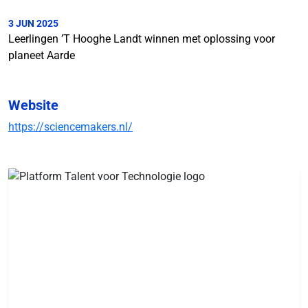
3 JUN 2025
Leerlingen ’T Hooghe Landt winnen met oplossing voor
planeet Aarde
Website
https://sciencemakers.nl/