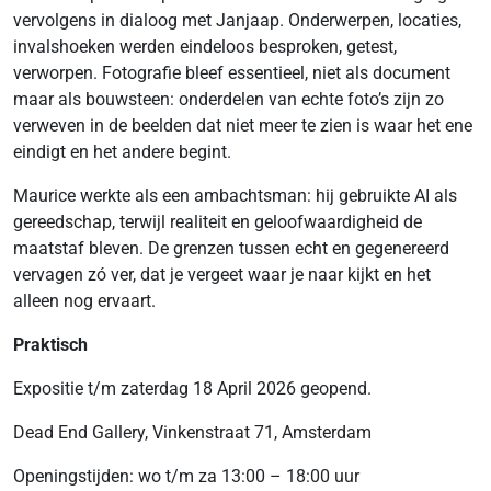
vervolgens in dialoog met Janjaap. Onderwerpen, locaties,
invalshoeken werden eindeloos besproken, getest,
verworpen. Fotografie bleef essentieel, niet als document
maar als bouwsteen: onderdelen van echte foto’s zijn zo
verweven in de beelden dat niet meer te zien is waar het ene
eindigt en het andere begint.
Maurice werkte als een ambachtsman: hij gebruikte AI als
gereedschap, terwijl realiteit en geloofwaardigheid de
maatstaf bleven. De grenzen tussen echt en gegenereerd
vervagen zó ver, dat je vergeet waar je naar kijkt en het
alleen nog ervaart.
Praktisch
Expositie t/m zaterdag 18 April 2026 geopend.
Dead End Gallery, Vinkenstraat 71, Amsterdam
Openingstijden: wo t/m za 13:00 – 18:00 uur