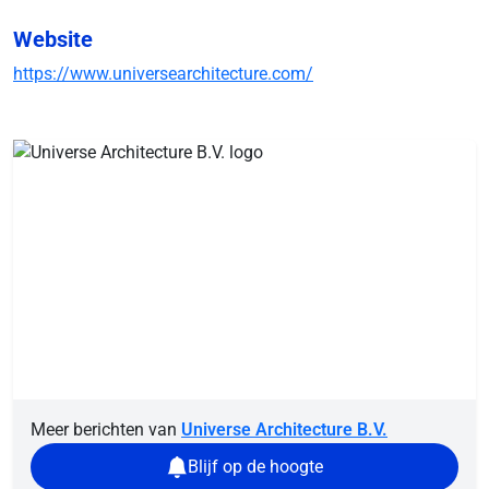
Website
https://www.universearchitecture.com/
Meer berichten van
Universe Architecture B.V.
Blijf op de hoogte