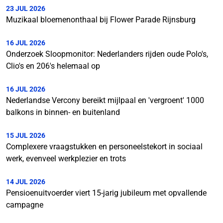
23 JUL 2026
Muzikaal bloemenonthaal bij Flower Parade Rijnsburg
16 JUL 2026
Onderzoek Sloopmonitor: Nederlanders rijden oude Polo's,
Clio's en 206's helemaal op
16 JUL 2026
Nederlandse Vercony bereikt mijlpaal en 'vergroent' 1000
balkons in binnen- en buitenland
15 JUL 2026
Complexere vraagstukken en personeelstekort in sociaal
werk, evenveel werkplezier en trots
14 JUL 2026
Pensioenuitvoerder viert 15-jarig jubileum met opvallende
campagne