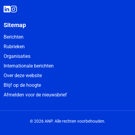
Sitemap
Berichten
Rubrieken
Organisaties
Internationale berichten
Over deze website
Blijf op de hoogte
Afmelden voor de nieuwsbrief
© 2026 ANP. Alle rechten voorbehouden.