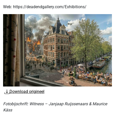
Web: https://deadendgallery.com/Exhibitions/
Download origineel
Fotobijschrift: Witness – Janjaap Ruijssenaars & Maurice
Käss