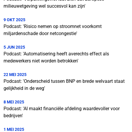
milieuwetgeving wel succesvol kan zijn'
9 OKT 2025
Podcast: 'Risico nemen op stroomnet voorkomt
miljardenschade door netcongestie'
5 JUN 2025
Podcast: 'Automatisering heeft averechts effect als
medewerkers niet worden betrokken'
22 MEI 2025
Podcast: 'Onderscheid tussen BNP en brede welvaart staat
gelijkheid in de weg'
8 MEI 2025
Podcast: 'AI maakt financiële afdeling waardevoller voor
bedrijven'
1 MEI 2025