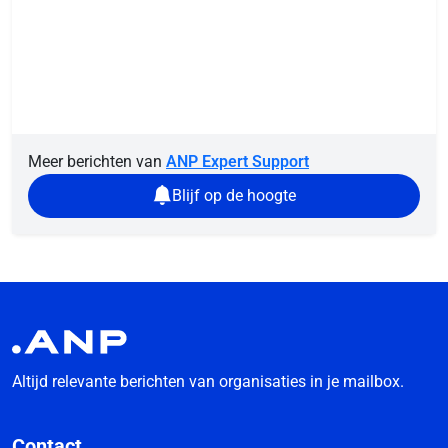
Meer berichten van
ANP Expert Support
Blijf op de hoogte
Altijd relevante berichten van organisaties in je mailbox.
Contact