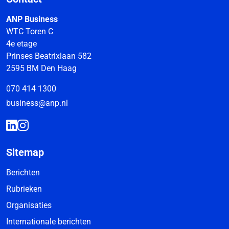
ANP Business
WTC Toren C
4e etage
Prinses Beatrixlaan 582
2595 BM Den Haag
070 414 1300
business@anp.nl
Sitemap
Berichten
Rubrieken
Organisaties
Internationale berichten