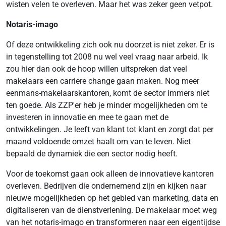
wisten velen te overleven. Maar het was zeker geen vetpot.
Notaris-imago
Of deze ontwikkeling zich ook nu doorzet is niet zeker. Er is
in tegenstelling tot 2008 nu wel veel vraag naar arbeid. Ik
zou hier dan ook de hoop willen uitspreken dat veel
makelaars een carriere change gaan maken. Nog meer
eenmans-makelaarskantoren, komt de sector immers niet
ten goede. Als ZZP'er heb je minder mogelijkheden om te
investeren in innovatie en mee te gaan met de
ontwikkelingen. Je leeft van klant tot klant en zorgt dat per
maand voldoende omzet haalt om van te leven. Niet
bepaald de dynamiek die een sector nodig heeft.
Voor de toekomst gaan ook alleen de innovatieve kantoren
overleven. Bedrijven die ondernemend zijn en kijken naar
nieuwe mogelijkheden op het gebied van marketing, data en
digitaliseren van de dienstverlening. De makelaar moet weg
van het notaris-imago en transformeren naar een eigentijdse