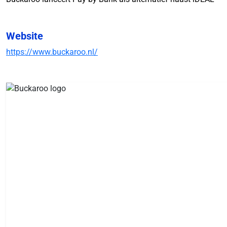
Website
https://www.buckaroo.nl/