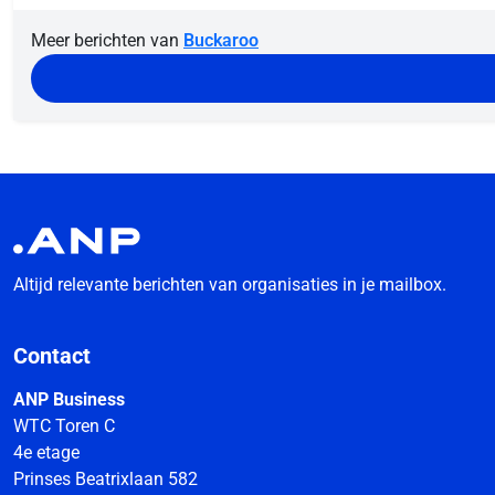
Meer berichten van
Buckaroo
Altijd relevante berichten van organisaties in je mailbox.
Contact
ANP Business
WTC Toren C
4e etage
Prinses Beatrixlaan 582