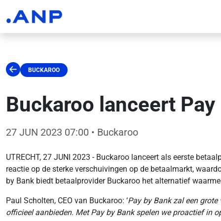
BUCKAROO
Buckaroo lanceert Pay 
27 JUN 2023 07:00
• Buckaroo
UTRECHT, 27 JUNI 2023 - Buckaroo lanceert als eerste betaal
reactie op de sterke verschuivingen op de betaalmarkt, waardo
by Bank biedt betaalprovider Buckaroo het alternatief waarme
Paul Scholten, CEO van Buckaroo: ‘
Pay by Bank zal een grote
officieel aanbieden. Met Pay by Bank spelen we proactief in