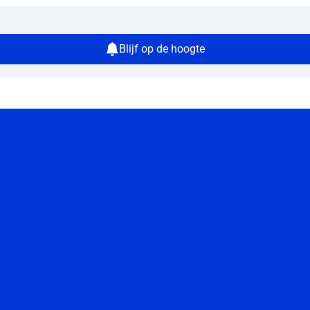
Blijf op de hoogte