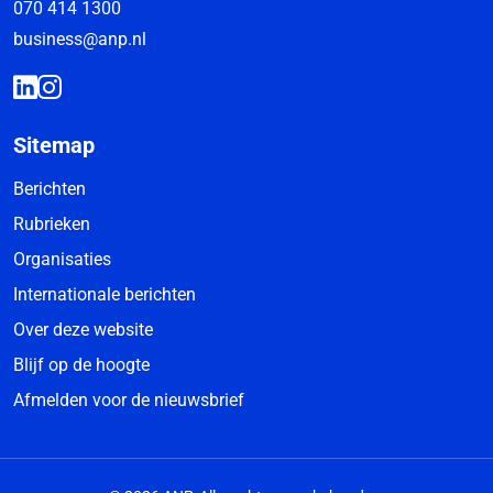
070 414 1300
business@anp.nl
Sitemap
Berichten
Rubrieken
Organisaties
Internationale berichten
Over deze website
Blijf op de hoogte
Afmelden voor de nieuwsbrief