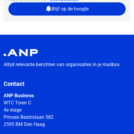
Blijf op de hoogte
Altijd relevante berichten van organisaties in je mailbox.
Contact
ANP Business
WTC Toren C
4e etage
Prinses Beatrixlaan 582
2595 BM Den Haag