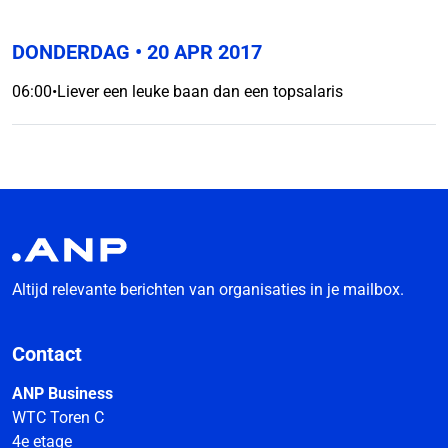
DONDERDAG
• 20 APR 2017
06:00
•
Liever een leuke baan dan een topsalaris
Altijd relevante berichten van organisaties in je mailbox.
Contact
ANP Business
WTC Toren C
4e etage