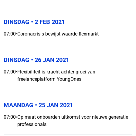
DINSDAG
• 2 FEB 2021
07:00
•
Coronacrisis bewijst waarde flexmarkt
DINSDAG
• 26 JAN 2021
07:00
•
Flexibiliteit is kracht achter groei van
freelanceplatform YoungOnes
MAANDAG
• 25 JAN 2021
07:00
•
Op maat onboarden uitkomst voor nieuwe generatie
professionals